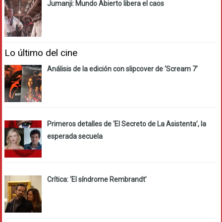
Jumanji: Mundo Abierto libera el caos
Lo último del cine
Análisis de la edición con slipcover de ‘Scream 7’
Primeros detalles de ‘El Secreto de La Asistenta’, la
esperada secuela
Crítica: ‘El síndrome Rembrandt’