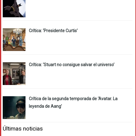
Crítica: ‘Presidente Curtis’
Crítica: ‘Stuart no consigue salvar el universo’
Crítica de la segunda temporada de ‘Avatar. La
leyenda de Aang’
Últimas noticias