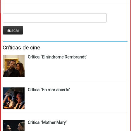
Buscar:
Críticas de cine
Crítica: ‘El síndrome Rembrandt’
Crítica: ‘En mar abierto’
Crítica: ‘Mother Mary’