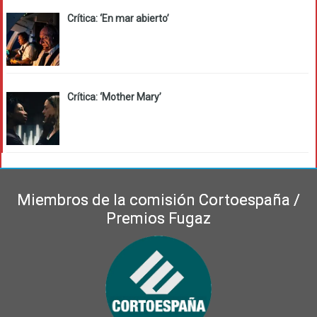
Crítica: ‘En mar abierto’
Crítica: ‘Mother Mary’
Miembros de la comisión Cortoespaña /
Premios Fugaz