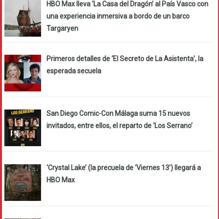
HBO Max lleva ‘La Casa del Dragón’ al País Vasco con
una experiencia inmersiva a bordo de un barco
Targaryen
Primeros detalles de ‘El Secreto de La Asistenta’, la
esperada secuela
San Diego Comic-Con Málaga suma 15 nuevos
invitados, entre ellos, el reparto de ‘Los Serrano’
‘Crystal Lake’ (la precuela de ‘Viernes 13’) llegará a
HBO Max