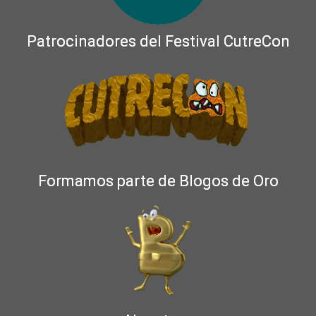
Patrocinadores del Festival CutreCon
Formamos parte de Blogos de Oro