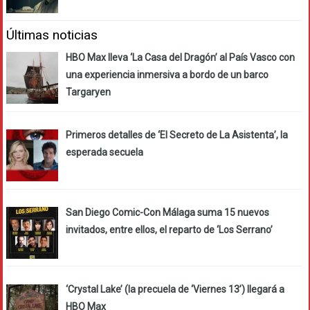
Últimas noticias
HBO Max lleva ‘La Casa del Dragón’ al País Vasco con
una experiencia inmersiva a bordo de un barco
Targaryen
Primeros detalles de ‘El Secreto de La Asistenta’, la
esperada secuela
San Diego Comic-Con Málaga suma 15 nuevos
invitados, entre ellos, el reparto de ‘Los Serrano’
‘Crystal Lake’ (la precuela de ‘Viernes 13’) llegará a
HBO Max