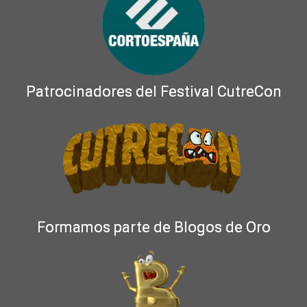
Patrocinadores del Festival CutreCon
Formamos parte de Blogos de Oro