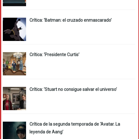
Crítica: ‘Batman: el cruzado enmascarado’
Crítica: ‘Presidente Curtis’
Crítica: ‘Stuart no consigue salvar el universo’
Crítica de la segunda temporada de ‘Avatar. La
leyenda de Aang’