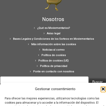
Nosotros
¿Qué es Moviementarios?
Aviso legal
Bases Legales y Condiciones de los Sorteos en Moviementarios
Más información sobre las cookies
Noticias al correo
Política de cookies
Política de cookies (UE)
Política de privacidad
Ponte en contacto con nosotros
Buscar:
Gestionar consentimiento
Para ofrecer las mejores experiencias, utilizamos tecnologías como las
cookies para almacenar y/o acceder a la información del dispositivo. El