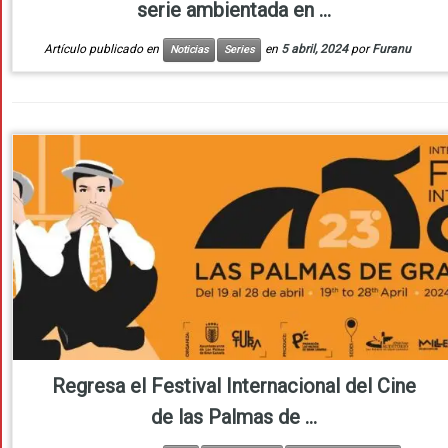
serie ambientada en ...
Artículo publicado en
en
5 abril, 2024
por
Furanu
Noticias
Series
Regresa el Festival Internacional del Cine
de las Palmas de ...