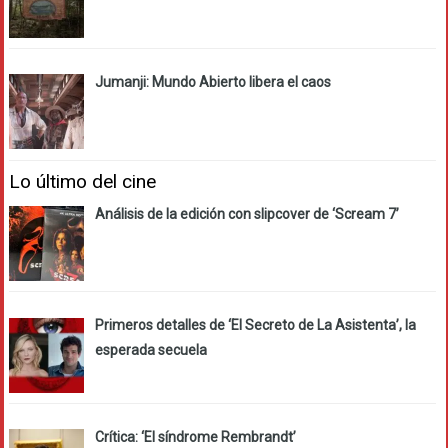
Jumanji: Mundo Abierto libera el caos
Lo último del cine
Análisis de la edición con slipcover de ‘Scream 7’
Primeros detalles de ‘El Secreto de La Asistenta’, la
esperada secuela
Crítica: ‘El síndrome Rembrandt’