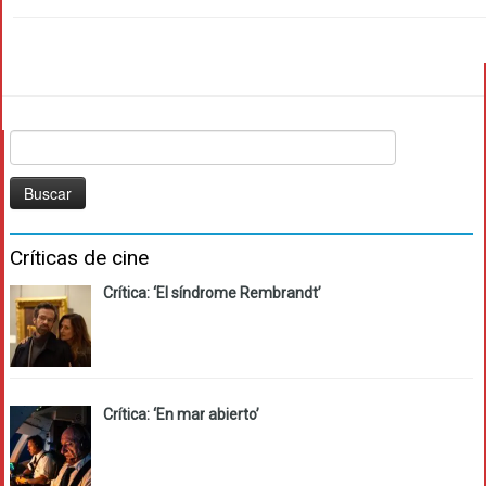
Buscar:
Críticas de cine
Crítica: ‘El síndrome Rembrandt’
Crítica: ‘En mar abierto’