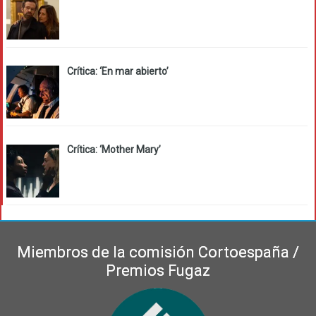
Crítica: ‘En mar abierto’
Crítica: ‘Mother Mary’
Miembros de la comisión Cortoespaña /
Premios Fugaz