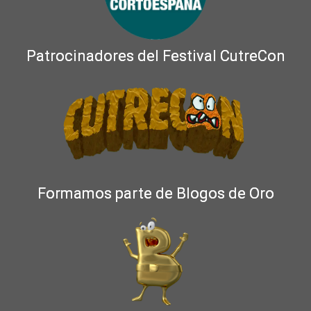
Patrocinadores del Festival CutreCon
Formamos parte de Blogos de Oro