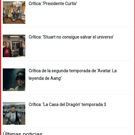
Crítica: ‘Presidente Curtis’
Crítica: ‘Stuart no consigue salvar el universo’
Crítica de la segunda temporada de ‘Avatar. La
leyenda de Aang’
Crítica: ‘La Casa del Dragón’ temporada 3
Últimas noticias