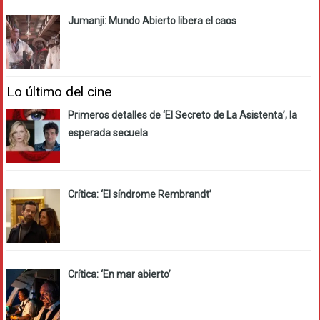
Jumanji: Mundo Abierto libera el caos
Lo último del cine
Primeros detalles de ‘El Secreto de La Asistenta’, la
esperada secuela
Crítica: ‘El síndrome Rembrandt’
Crítica: ‘En mar abierto’