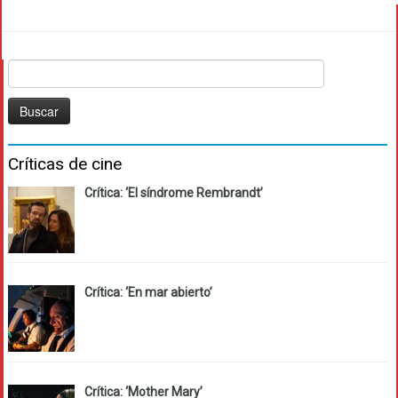
Buscar:
Críticas de cine
Crítica: ‘El síndrome Rembrandt’
Crítica: ‘En mar abierto’
Crítica: ‘Mother Mary’