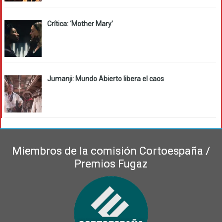
Crítica: ‘Mother Mary’
Jumanji: Mundo Abierto libera el caos
Miembros de la comisión Cortoespaña /
Premios Fugaz