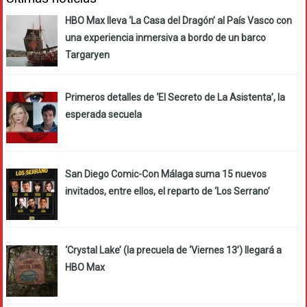
HBO Max lleva ‘La Casa del Dragón’ al País Vasco con
una experiencia inmersiva a bordo de un barco
Targaryen
Primeros detalles de ‘El Secreto de La Asistenta’, la
esperada secuela
San Diego Comic-Con Málaga suma 15 nuevos
invitados, entre ellos, el reparto de ‘Los Serrano’
‘Crystal Lake’ (la precuela de ‘Viernes 13’) llegará a
HBO Max