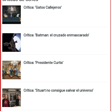
Crítica: ‘Gatos Callejeros’
Crítica: ‘Batman: el cruzado enmascarado’
Crítica: ‘Presidente Curtis’
Crítica: ‘Stuart no consigue salvar el universo’