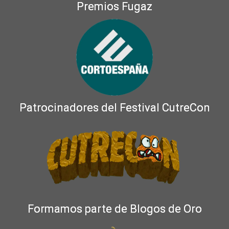
Premios Fugaz
Patrocinadores del Festival CutreCon
Formamos parte de Blogos de Oro