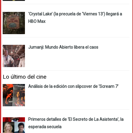
‘Crystal Lake’ (la precuela de ‘Viernes 13’) llegará a
HBO Max
Jumanji: Mundo Abierto libera el caos
Lo último del cine
Análisis de la edición con slipcover de ‘Scream 7’
Primeros detalles de ‘El Secreto de La Asistenta’, la
esperada secuela