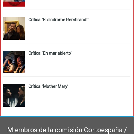
Crítica: ‘El síndrome Rembrandt’
Crítica: ‘En mar abierto’
Crítica: ‘Mother Mary’
Miembros de la comisión Cortoespaña /