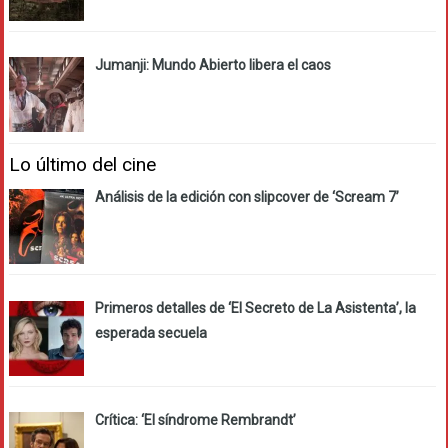
Jumanji: Mundo Abierto libera el caos
Lo último del cine
Análisis de la edición con slipcover de ‘Scream 7’
Primeros detalles de ‘El Secreto de La Asistenta’, la
esperada secuela
Crítica: ‘El síndrome Rembrandt’