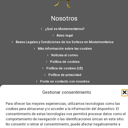
Nosotros
¿Qué es Moviementarios?
Aviso legal
Bases Legales y Condiciones de los Sorteos en Moviementarios
Más información sobre las cookies
Noticias al correo
Política de cookies
Política de cookies (UE)
Política de privacidad
Ponte en contacto con nosotros
Buscar:
Gestionar consentimiento
Para ofrecer las mejores experiencias, utilizamos tecnologías como las
cookies para almacenar y/o acceder a la información del dispositivo. El
consentimiento de estas tecnologías nos permitirá procesar datos como el
comportamiento de navegación o las identificaciones únicas en este sitio.
No consentir o retirar el consentimiento, puede afectar negativamente a