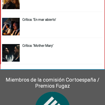
Crítica: ‘En mar abierto’
Crítica: ‘Mother Mary’
Miembros de la comisión Cortoespaña /
Premios Fugaz