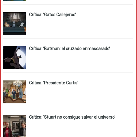
Crítica: ‘Gatos Callejeros’
Crítica: ‘Batman: el cruzado enmascarado’
Crítica: ‘Presidente Curtis’
Crítica: ‘Stuart no consigue salvar el universo’