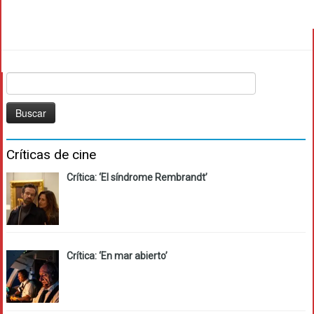
Buscar:
Críticas de cine
Crítica: ‘El síndrome Rembrandt’
Crítica: ‘En mar abierto’