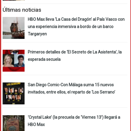
Últimas noticias
HBO Max lleva ‘La Casa del Dragón’ al País Vasco con
una experiencia inmersiva a bordo de un barco
Targaryen
Primeros detalles de ‘El Secreto de La Asistenta’, la
esperada secuela
San Diego Comic-Con Málaga suma 15 nuevos
invitados, entre ellos, el reparto de ‘Los Serrano’
‘Crystal Lake’ (la precuela de ‘Viernes 13’) llegará a
HBO Max