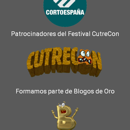
Patrocinadores del Festival CutreCon
Formamos parte de Blogos de Oro