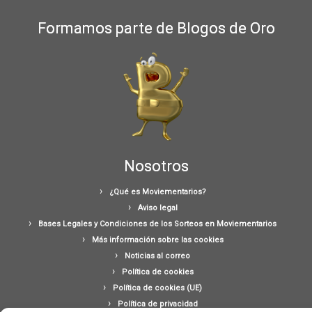
Formamos parte de Blogos de Oro
Nosotros
¿Qué es Moviementarios?
Aviso legal
Bases Legales y Condiciones de los Sorteos en Moviementarios
Más información sobre las cookies
Noticias al correo
Política de cookies
Política de cookies (UE)
Política de privacidad