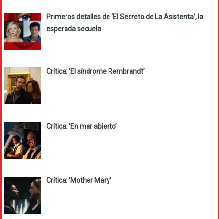
Primeros detalles de ‘El Secreto de La Asistenta’, la
esperada secuela
Crítica: ‘El síndrome Rembrandt’
Crítica: ‘En mar abierto’
Crítica: ‘Mother Mary’