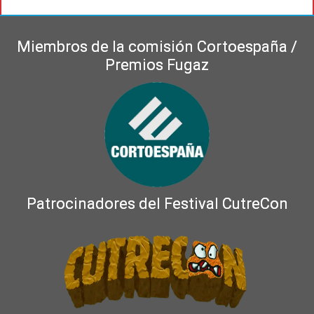
Miembros de la comisión Cortoespaña /
Premios Fugaz
Patrocinadores del Festival CutreCon