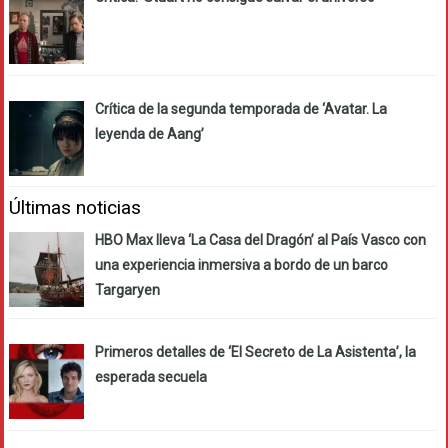
Crítica de la segunda temporada de ‘Avatar. La
leyenda de Aang’
Últimas noticias
HBO Max lleva ‘La Casa del Dragón’ al País Vasco con
una experiencia inmersiva a bordo de un barco
Targaryen
Primeros detalles de ‘El Secreto de La Asistenta’, la
esperada secuela