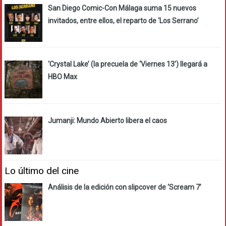
San Diego Comic-Con Málaga suma 15 nuevos
invitados, entre ellos, el reparto de ‘Los Serrano’
‘Crystal Lake’ (la precuela de ‘Viernes 13’) llegará a
HBO Max
Jumanji: Mundo Abierto libera el caos
Lo último del cine
Análisis de la edición con slipcover de ‘Scream 7’