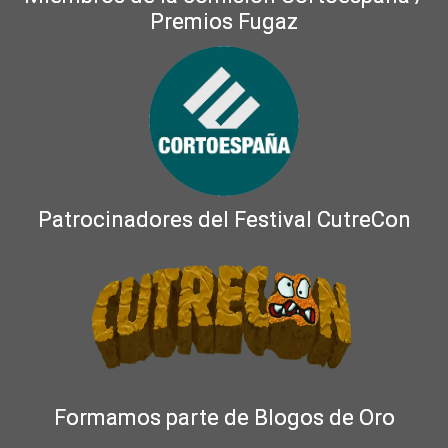
Premios Fugaz
Patrocinadores del Festival CutreCon
Formamos parte de Blogos de Oro