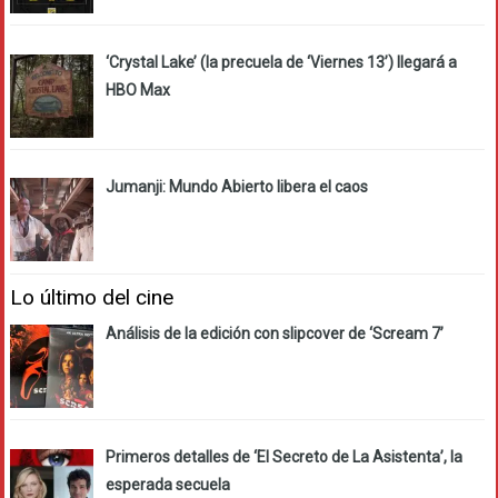
‘Crystal Lake’ (la precuela de ‘Viernes 13’) llegará a
HBO Max
Jumanji: Mundo Abierto libera el caos
Lo último del cine
Análisis de la edición con slipcover de ‘Scream 7’
Primeros detalles de ‘El Secreto de La Asistenta’, la
esperada secuela