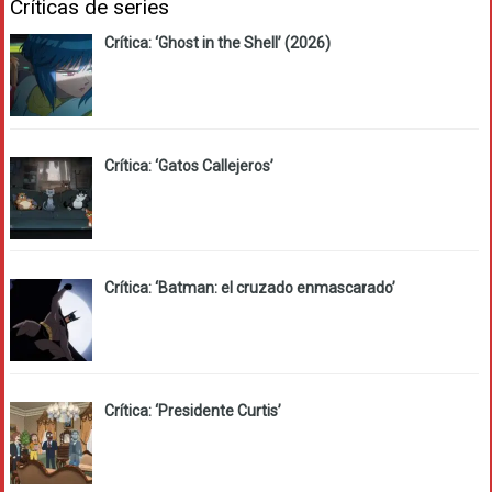
Críticas de series
Crítica: ‘Ghost in the Shell’ (2026)
Crítica: ‘Gatos Callejeros’
Crítica: ‘Batman: el cruzado enmascarado’
Crítica: ‘Presidente Curtis’