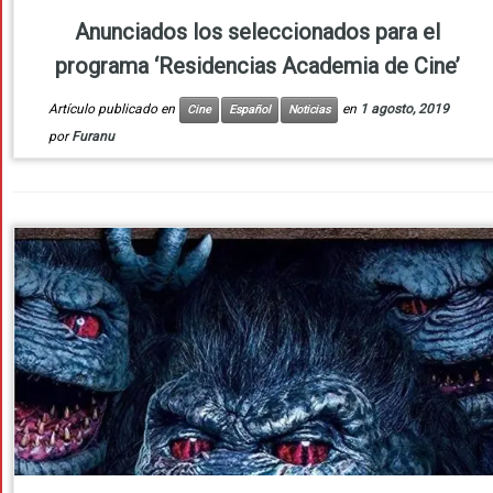
Anunciados los seleccionados para el
programa ‘Residencias Academia de Cine’
Artículo publicado en
en
1 agosto, 2019
Cine
Español
Noticias
por
Furanu