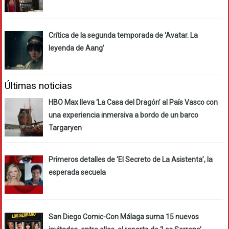
Crítica de la segunda temporada de ‘Avatar. La
leyenda de Aang’
Últimas noticias
HBO Max lleva ‘La Casa del Dragón’ al País Vasco con
una experiencia inmersiva a bordo de un barco
Targaryen
Primeros detalles de ‘El Secreto de La Asistenta’, la
esperada secuela
San Diego Comic-Con Málaga suma 15 nuevos