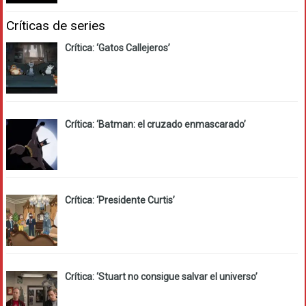
Críticas de series
Crítica: ‘Gatos Callejeros’
Crítica: ‘Batman: el cruzado enmascarado’
Crítica: ‘Presidente Curtis’
Crítica: ‘Stuart no consigue salvar el universo’