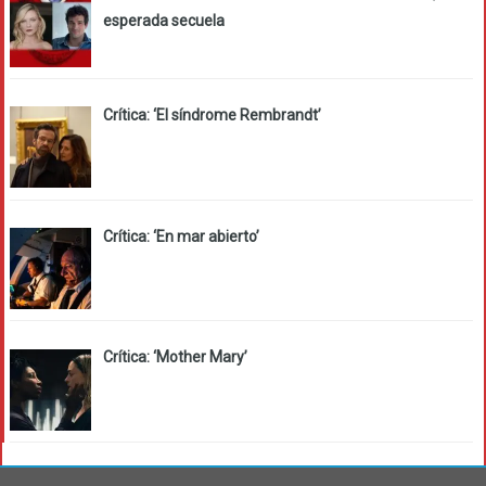
esperada secuela
Crítica: ‘El síndrome Rembrandt’
Crítica: ‘En mar abierto’
Crítica: ‘Mother Mary’