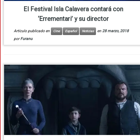
El Festival Isla Calavera contará con
‘Errementari’ y su director
Artículo publicado en
en
28 marzo, 2018
Cine
Español
Noticias
por
Furanu