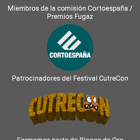
Miembros de la comisión Cortoespaña /
Premios Fugaz
Patrocinadores del Festival CutreCon