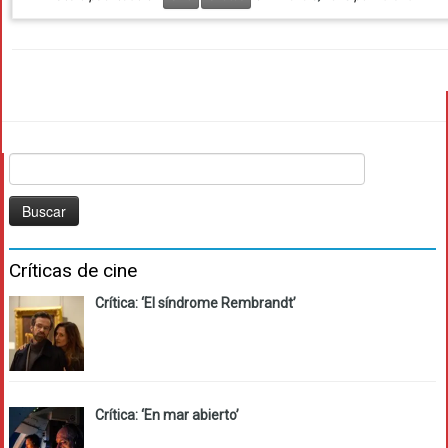
Buscar:
Críticas de cine
Crítica: ‘El síndrome Rembrandt’
Crítica: ‘En mar abierto’