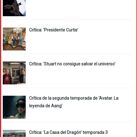
Crítica: ‘Presidente Curtis’
Crítica: ‘Stuart no consigue salvar el universo’
Crítica de la segunda temporada de ‘Avatar. La
leyenda de Aang’
Crítica: ‘La Casa del Dragón’ temporada 3