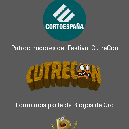
Patrocinadores del Festival CutreCon
Formamos parte de Blogos de Oro