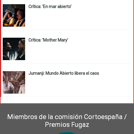
Crítica: ‘En mar abierto’
Crítica: ‘Mother Mary’
Jumanji: Mundo Abierto libera el caos
Miembros de la comisión Cortoespaña /
Premios Fugaz