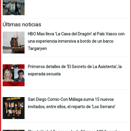
Últimas noticias
HBO Max lleva ‘La Casa del Dragón’ al País Vasco con
una experiencia inmersiva a bordo de un barco
Targaryen
Primeros detalles de ‘El Secreto de La Asistenta’, la
esperada secuela
San Diego Comic-Con Málaga suma 15 nuevos
invitados, entre ellos, el reparto de ‘Los Serrano’