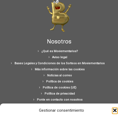
Nosotros
¿Qué es Moviementarios?
Aviso legal
Bases Legales y Condiciones de los Sorteos en Moviementarios
Más información sobre las cookies
Noticias al correo
Política de cookies
Política de cookies (UE)
Política de privacidad
Ponte en contacto con nosotros
Buscar:
Gestionar consentimiento