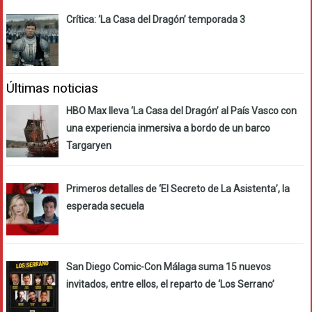
Crítica: ‘La Casa del Dragón’ temporada 3
Últimas noticias
HBO Max lleva ‘La Casa del Dragón’ al País Vasco con
una experiencia inmersiva a bordo de un barco
Targaryen
Primeros detalles de ‘El Secreto de La Asistenta’, la
esperada secuela
San Diego Comic-Con Málaga suma 15 nuevos
invitados, entre ellos, el reparto de ‘Los Serrano’