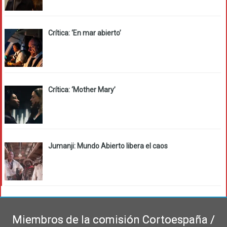
Crítica: ‘En mar abierto’
Crítica: ‘Mother Mary’
Jumanji: Mundo Abierto libera el caos
Miembros de la comisión Cortoespaña /