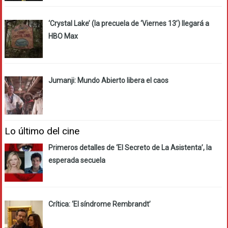
‘Crystal Lake’ (la precuela de ‘Viernes 13’) llegará a
HBO Max
Jumanji: Mundo Abierto libera el caos
Lo último del cine
Primeros detalles de ‘El Secreto de La Asistenta’, la
esperada secuela
Crítica: ‘El síndrome Rembrandt’