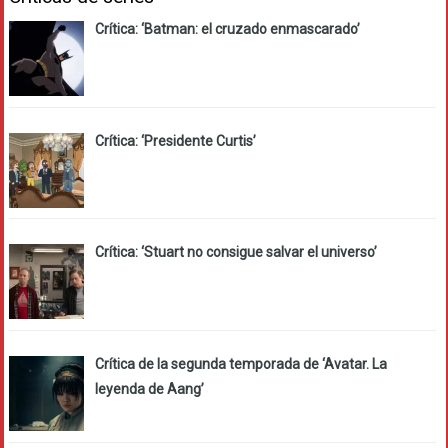
Crítica: ‘Batman: el cruzado enmascarado’
Crítica: ‘Presidente Curtis’
Crítica: ‘Stuart no consigue salvar el universo’
Crítica de la segunda temporada de ‘Avatar. La
leyenda de Aang’