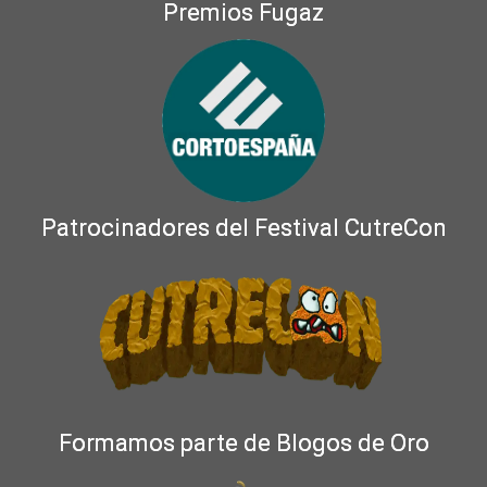
Premios Fugaz
Patrocinadores del Festival CutreCon
Formamos parte de Blogos de Oro