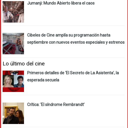
Jumanji: Mundo Abierto libera el caos
Cibeles de Cine amplía su programación hasta
septiembre con nuevos eventos especiales y estrenos
Lo último del cine
Primeros detalles de ‘El Secreto de La Asistenta’, la
esperada secuela
Crítica: ‘El síndrome Rembrandt’