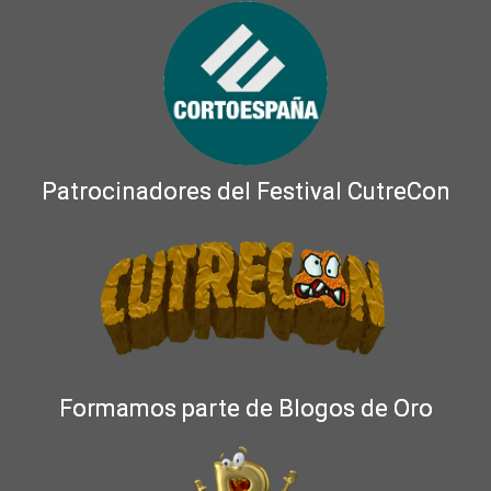
Patrocinadores del Festival CutreCon
Formamos parte de Blogos de Oro