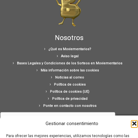
Nosotros
¿Qué es Moviementarios?
Aviso legal
Bases Legales y Condiciones de los Sorteos en Moviementarios
Más información sobre las cookies
Noticias al correo
Política de cookies
Política de cookies (UE)
Política de privacidad
Ponte en contacto con nosotros
Buscar:
Gestionar consentimiento
Para ofrecer las mejores experiencias, utilizamos tecnologías como las