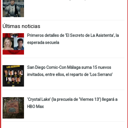
Últimas noticias
Primeros detalles de ‘El Secreto de La Asistenta’, la
esperada secuela
San Diego Comic-Con Málaga suma 15 nuevos
invitados, entre ellos, el reparto de ‘Los Serrano’
‘Crystal Lake’ (la precuela de ‘Viernes 13’) llegará a
HBO Max