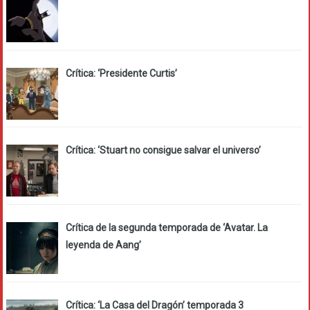
Crítica: ‘Presidente Curtis’
Crítica: ‘Stuart no consigue salvar el universo’
Crítica de la segunda temporada de ‘Avatar. La
leyenda de Aang’
Crítica: ‘La Casa del Dragón’ temporada 3