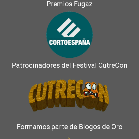
Premios Fugaz
Patrocinadores del Festival CutreCon
Formamos parte de Blogos de Oro