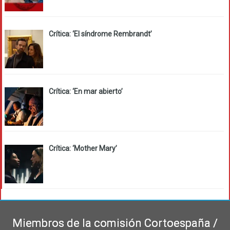
Crítica: ‘El síndrome Rembrandt’
Crítica: ‘En mar abierto’
Crítica: ‘Mother Mary’
Miembros de la comisión Cortoespaña /