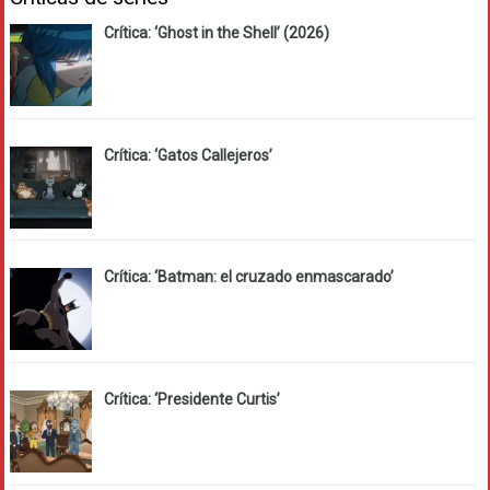
Crítica: ‘Ghost in the Shell’ (2026)
Crítica: ‘Gatos Callejeros’
Crítica: ‘Batman: el cruzado enmascarado’
Crítica: ‘Presidente Curtis’