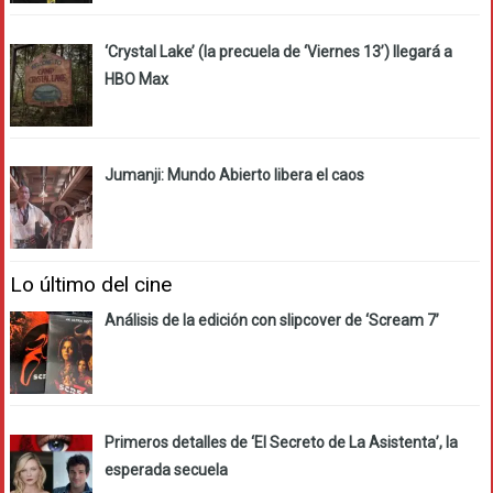
‘Crystal Lake’ (la precuela de ‘Viernes 13’) llegará a
HBO Max
Jumanji: Mundo Abierto libera el caos
Lo último del cine
Análisis de la edición con slipcover de ‘Scream 7’
Primeros detalles de ‘El Secreto de La Asistenta’, la
esperada secuela