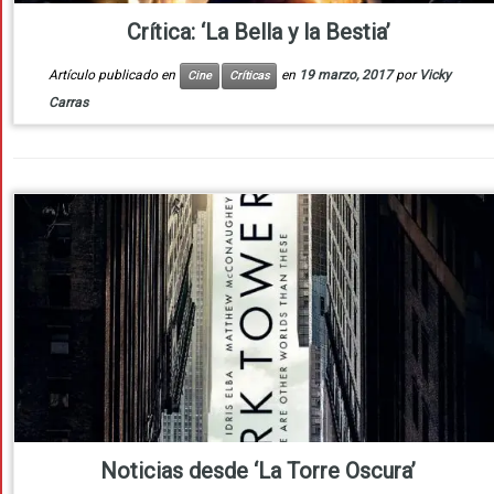
Crítica: ‘La Bella y la Bestia’
Artículo publicado en
en
19 marzo, 2017
por
Vicky
Cine
Críticas
Carras
Noticias desde ‘La Torre Oscura’