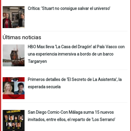
Crítica: ‘Stuart no consigue salvar el universo’
Últimas noticias
HBO Max lleva ‘La Casa del Dragón’ al País Vasco con
una experiencia inmersiva a bordo de un barco
Targaryen
Primeros detalles de ‘El Secreto de La Asistenta’, la
esperada secuela
San Diego Comic-Con Málaga suma 15 nuevos
invitados, entre ellos, el reparto de ‘Los Serrano’