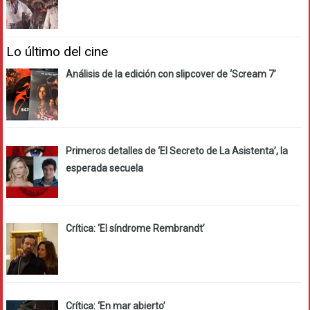
Lo último del cine
Análisis de la edición con slipcover de ‘Scream 7’
Primeros detalles de ‘El Secreto de La Asistenta’, la
esperada secuela
Crítica: ‘El síndrome Rembrandt’
Crítica: ‘En mar abierto’