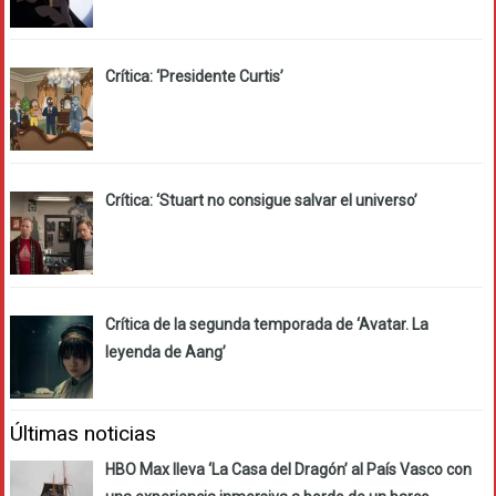
Crítica: ‘Presidente Curtis’
Crítica: ‘Stuart no consigue salvar el universo’
Crítica de la segunda temporada de ‘Avatar. La
leyenda de Aang’
Últimas noticias
HBO Max lleva ‘La Casa del Dragón’ al País Vasco con