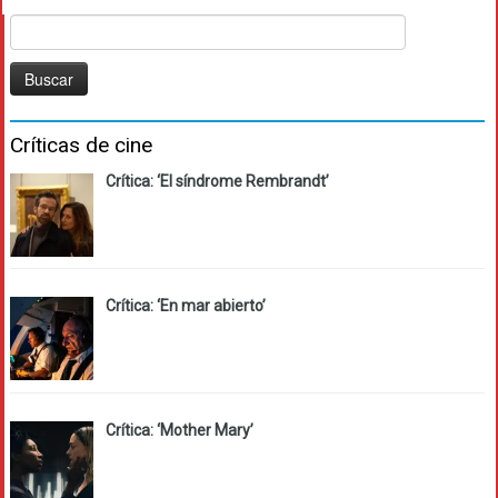
Buscar:
Críticas de cine
Crítica: ‘El síndrome Rembrandt’
Crítica: ‘En mar abierto’
Crítica: ‘Mother Mary’