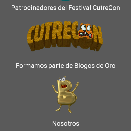
Patrocinadores del Festival CutreCon
Formamos parte de Blogos de Oro
Nosotros