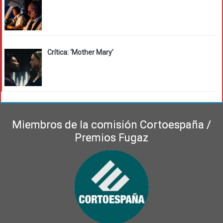
Crítica: ‘Mother Mary’
Miembros de la comisión Cortoespaña /
Premios Fugaz