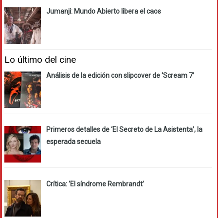
Jumanji: Mundo Abierto libera el caos
Lo último del cine
Análisis de la edición con slipcover de ‘Scream 7’
Primeros detalles de ‘El Secreto de La Asistenta’, la
esperada secuela
Crítica: ‘El síndrome Rembrandt’