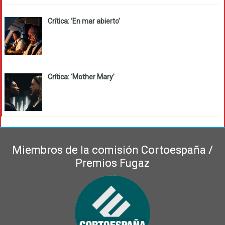
Crítica: ‘En mar abierto’
Crítica: ‘Mother Mary’
Miembros de la comisión Cortoespaña /
Premios Fugaz