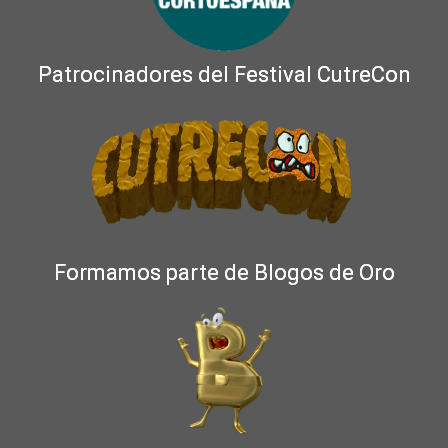
Patrocinadores del Festival CutreCon
Formamos parte de Blogos de Oro