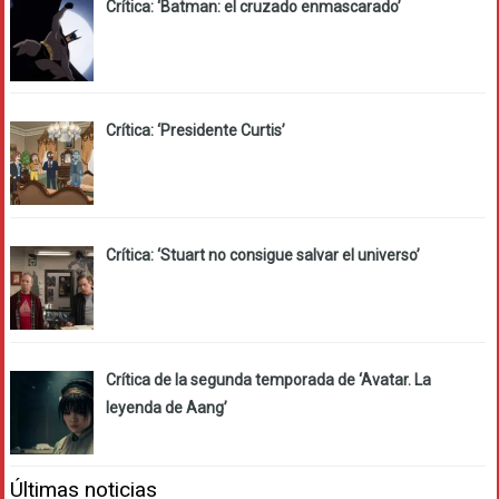
Crítica: ‘Batman: el cruzado enmascarado’
Crítica: ‘Presidente Curtis’
Crítica: ‘Stuart no consigue salvar el universo’
Crítica de la segunda temporada de ‘Avatar. La
leyenda de Aang’
Últimas noticias