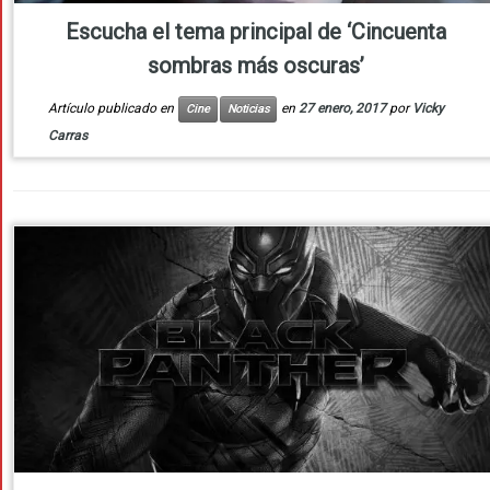
Escucha el tema principal de ‘Cincuenta
sombras más oscuras’
Artículo publicado en
en
27 enero, 2017
por
Vicky
Cine
Noticias
Carras