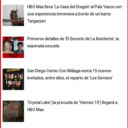
HBO Max lleva ‘La Casa del Dragón’ al País Vasco con
una experiencia inmersiva a bordo de un barco
Targaryen
Primeros detalles de ‘El Secreto de La Asistenta’, la
esperada secuela
San Diego Comic-Con Málaga suma 15 nuevos
invitados, entre ellos, el reparto de ‘Los Serrano’
‘Crystal Lake’ (la precuela de ‘Viernes 13’) llegará a
HBO Max