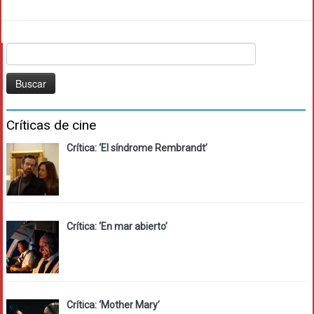
Buscar:
Críticas de cine
Crítica: ‘El síndrome Rembrandt’
Crítica: ‘En mar abierto’
Crítica: ‘Mother Mary’