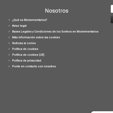
B
Nosotros
¿Qué es Moviementarios?
Aviso legal
Bases Legales y Condiciones de los Sorteos en Moviementarios
Más información sobre las cookies
Noticias al correo
Política de cookies
Política de cookies (UE)
Política de privacidad
Ponte en contacto con nosotros