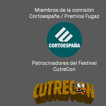
Miembros de la comisión
Cortoespaña / Premios Fugaz
Patrocinadores del Festival
CutreCon