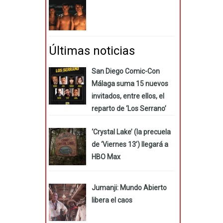
Últimas noticias
San Diego Comic-Con
Málaga suma 15 nuevos
invitados, entre ellos, el
reparto de ‘Los Serrano’
‘Crystal Lake’ (la precuela
de ‘Viernes 13’) llegará a
HBO Max
Jumanji: Mundo Abierto
libera el caos