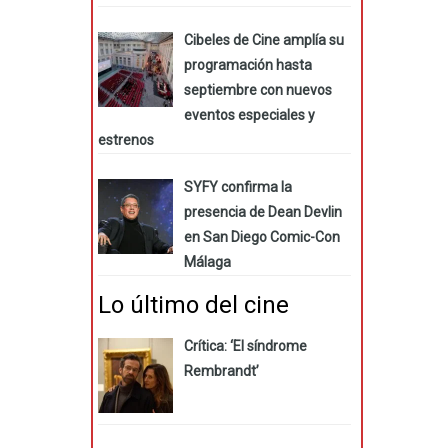
Cibeles de Cine amplía su
programación hasta
septiembre con nuevos
eventos especiales y
estrenos
SYFY confirma la
presencia de Dean Devlin
en San Diego Comic-Con
Málaga
Lo último del cine
Crítica: ‘El síndrome
Rembrandt’