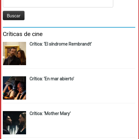
Buscar:
Críticas de cine
Crítica: ‘El síndrome Rembrandt’
Crítica: ‘En mar abierto’
Crítica: ‘Mother Mary’