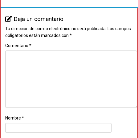
Deja un comentario
Tu dirección de correo electrónico no será publicada.
Los campos
obligatorios están marcados con
*
Comentario
*
Nombre
*