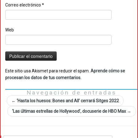
Correo electrónico
*
Web
Este sitio usa Akismet para reducir el spam.
Aprende cómo se
procesan los datos de tus comentarios.
Navegación de entradas
←
‘Hasta los huesos: Bones and All’ cerrará Sitges 2022
‘Las últimas estrellas de Hollywood’, docuserie de HBO Max
→