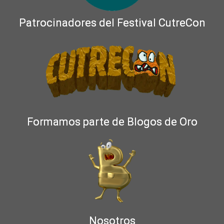
Patrocinadores del Festival CutreCon
Formamos parte de Blogos de Oro
Nosotros