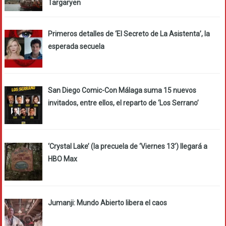
Targaryen
Primeros detalles de ‘El Secreto de La Asistenta’, la
esperada secuela
San Diego Comic-Con Málaga suma 15 nuevos
invitados, entre ellos, el reparto de ‘Los Serrano’
‘Crystal Lake’ (la precuela de ‘Viernes 13’) llegará a
HBO Max
Jumanji: Mundo Abierto libera el caos