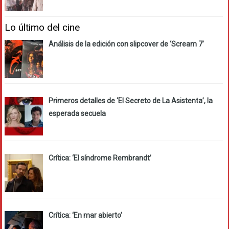
Lo último del cine
Análisis de la edición con slipcover de ‘Scream 7’
Primeros detalles de ‘El Secreto de La Asistenta’, la
esperada secuela
Crítica: ‘El síndrome Rembrandt’
Crítica: ‘En mar abierto’