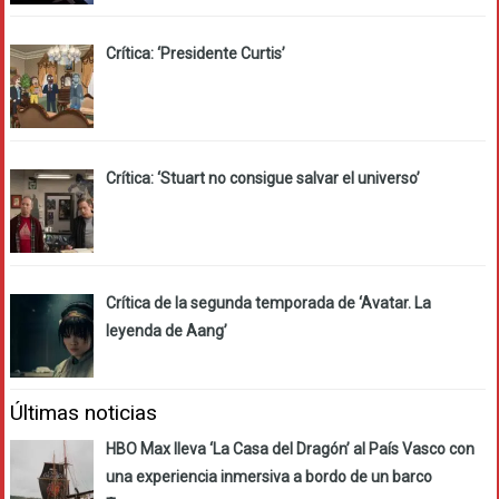
Crítica: ‘Presidente Curtis’
Crítica: ‘Stuart no consigue salvar el universo’
Crítica de la segunda temporada de ‘Avatar. La
leyenda de Aang’
Últimas noticias
HBO Max lleva ‘La Casa del Dragón’ al País Vasco con
una experiencia inmersiva a bordo de un barco