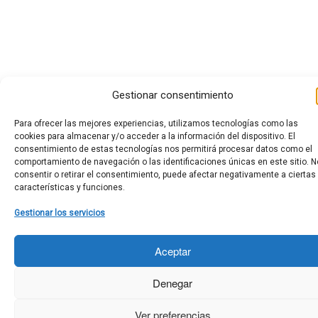
Gestionar consentimiento
Para ofrecer las mejores experiencias, utilizamos tecnologías como las
cookies para almacenar y/o acceder a la información del dispositivo. El
consentimiento de estas tecnologías nos permitirá procesar datos como el
comportamiento de navegación o las identificaciones únicas en este sitio. N
consentir o retirar el consentimiento, puede afectar negativamente a ciertas
características y funciones.
Gestionar los servicios
Aceptar
Denegar
Ver preferencias