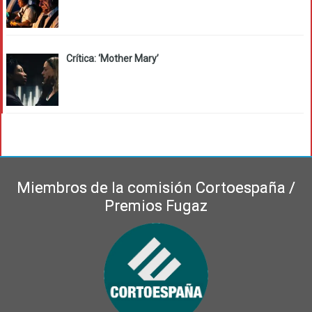
Crítica: ‘Mother Mary’
Miembros de la comisión Cortoespaña /
Premios Fugaz