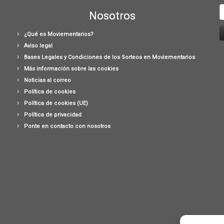
B
Nosotros
¿Qué es Moviementarios?
Aviso legal
Bases Legales y Condiciones de los Sorteos en Moviementarios
Más información sobre las cookies
Noticias al correo
Política de cookies
Política de cookies (UE)
Política de privacidad
Ponte en contacto con nosotros