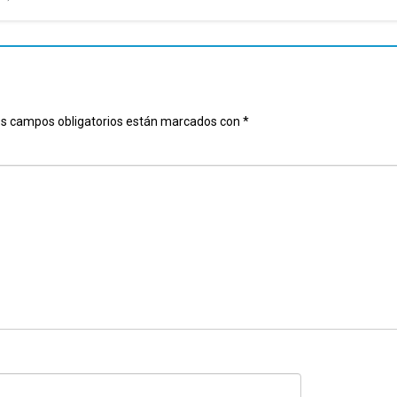
s campos obligatorios están marcados con
*