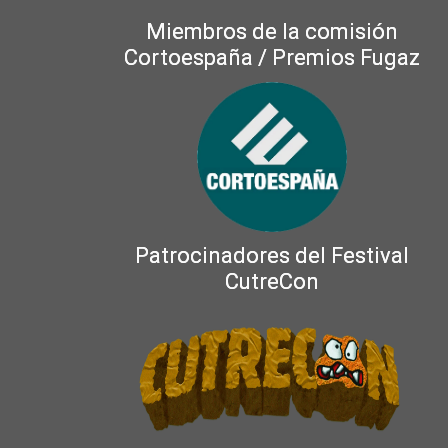
Miembros de la comisión
Cortoespaña / Premios Fugaz
Patrocinadores del Festival
CutreCon