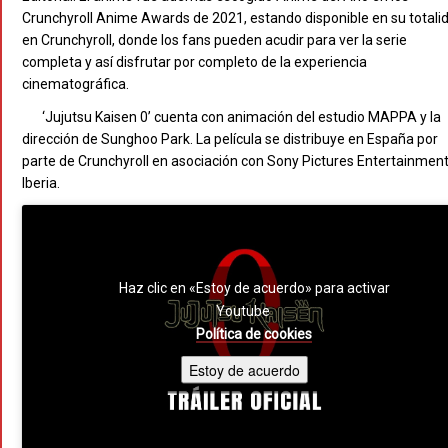
Crunchyroll Anime Awards de 2021, estando disponible en su totali
en Crunchyroll, donde los fans pueden acudir para ver la serie
completa y así disfrutar por completo de la experiencia
cinematográfica.
‘Jujutsu Kaisen 0’ cuenta con animación del estudio MAPPA y la
dirección de Sunghoo Park. La película se distribuye en España por
parte de Crunchyroll en asociación con Sony Pictures Entertainmen
Iberia.
Haz clic en «Estoy de acuerdo» para activar
Youtube
Política de cookies
Estoy de acuerdo