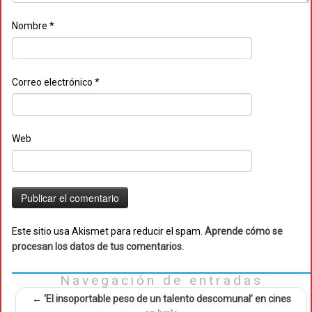
Nombre
*
Correo electrónico
*
Web
Este sitio usa Akismet para reducir el spam.
Aprende cómo se
procesan los datos de tus comentarios.
Navegación de entradas
←
‘El insoportable peso de un talento descomunal’ en cines