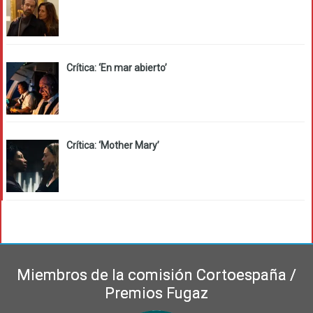
Crítica: ‘En mar abierto’
Crítica: ‘Mother Mary’
Miembros de la comisión Cortoespaña /
Premios Fugaz