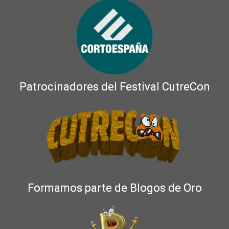
Patrocinadores del Festival CutreCon
Formamos parte de Blogos de Oro