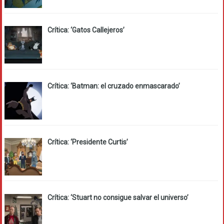
Crítica: ‘Gatos Callejeros’
Crítica: ‘Batman: el cruzado enmascarado’
Crítica: ‘Presidente Curtis’
Crítica: ‘Stuart no consigue salvar el universo’