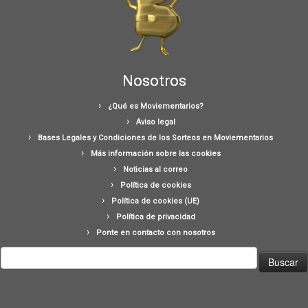
Nosotros
¿Qué es Moviementarios?
Aviso legal
Bases Legales y Condiciones de los Sorteos en Moviementarios
Más información sobre las cookies
Noticias al correo
Política de cookies
Política de cookies (UE)
Política de privacidad
Ponte en contacto con nosotros
Buscar: