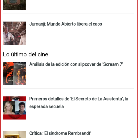
Jumanji: Mundo Abierto libera el caos
Lo último del cine
Análisis de la edición con slipcover de ‘Scream 7’
Primeros detalles de ‘El Secreto de La Asistenta’, la
esperada secuela
Crítica: ‘El síndrome Rembrandt’