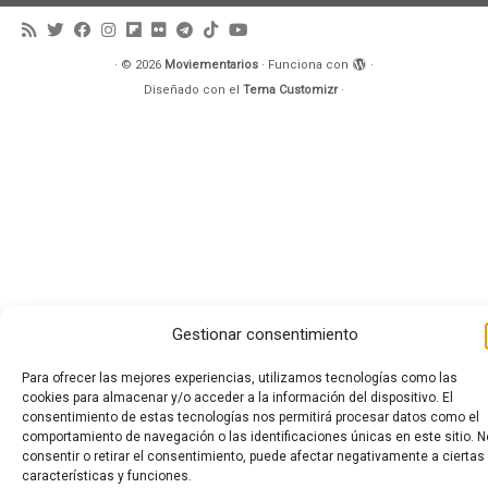
·
© 2026
Moviementarios
·
Funciona con
·
Diseñado con el
Tema Customizr
·
Gestionar consentimiento
Para ofrecer las mejores experiencias, utilizamos tecnologías como las
cookies para almacenar y/o acceder a la información del dispositivo. El
consentimiento de estas tecnologías nos permitirá procesar datos como el
comportamiento de navegación o las identificaciones únicas en este sitio. N
consentir o retirar el consentimiento, puede afectar negativamente a ciertas
características y funciones.