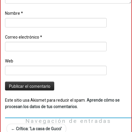
Nombre
*
Correo electrónico
*
Web
Este sitio usa Akismet para reducir el spam.
Aprende cómo se
procesan los datos de tus comentarios.
Navegación de entradas
←
Crítica: ‘La casa de Gucci’