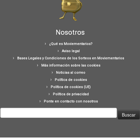
Nosotros
¿Qué es Moviementarios?
Aviso legal
Bases Legales y Condiciones de los Sorteos en Moviementarios
Más información sobre las cookies
Noticias al correo
Política de cookies
Política de cookies (UE)
Política de privacidad
Ponte en contacto con nosotros
Buscar: