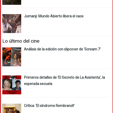
Jumanji: Mundo Abierto libera el caos
Lo último del cine
Análisis de la edición con slipcover de ‘Scream 7’
Primeros detalles de ‘El Secreto de La Asistenta’, la
esperada secuela
Crítica: ‘El síndrome Rembrandt’