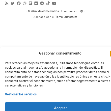
·
© 2026
Moviementarios
·
Funciona con
·
Diseñado con el
Tema Customizr
·
Gestionar consentimiento
Para ofrecer las mejores experiencias, utilizamos tecnologías como las
cookies para almacenar y/o acceder a la información del dispositivo. El
consentimiento de estas tecnologías nos permitirá procesar datos como el
comportamiento de navegación o las identificaciones únicas en este sitio. N
consentir o retirar el consentimiento, puede afectar negativamente a ciertas
características y funciones.
Gestionar los servicios
Aceptar