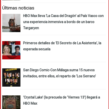
Últimas noticias
HBO Max lleva ‘La Casa del Dragón’ al País Vasco con
una experiencia inmersiva a bordo de un barco
Targaryen
Primeros detalles de ‘El Secreto de La Asistenta’, la
esperada secuela
San Diego Comic-Con Málaga suma 15 nuevos
invitados, entre ellos, el reparto de ‘Los Serrano’
‘Crystal Lake’ (la precuela de ‘Viernes 13’) llegará a
HBO Max