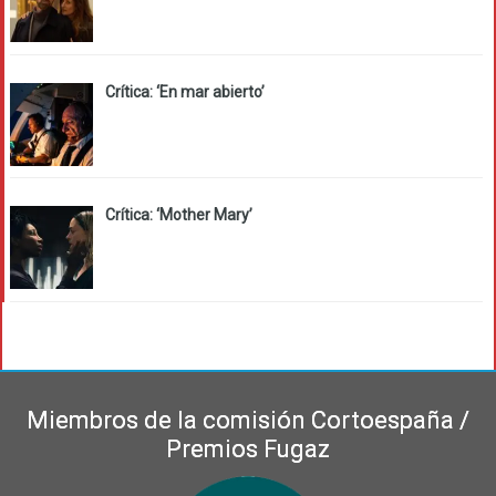
Crítica: ‘En mar abierto’
Crítica: ‘Mother Mary’
Miembros de la comisión Cortoespaña /
Premios Fugaz