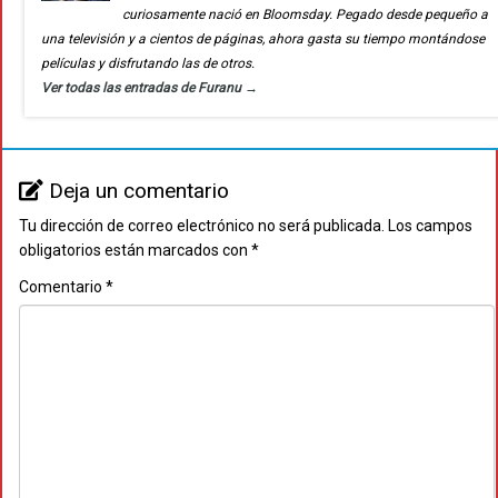
curiosamente nació en Bloomsday. Pegado desde pequeño a
una televisión y a cientos de páginas, ahora gasta su tiempo montándose
películas y disfrutando las de otros.
Ver todas las entradas de Furanu
→
Deja un comentario
Tu dirección de correo electrónico no será publicada.
Los campos
obligatorios están marcados con
*
Comentario
*