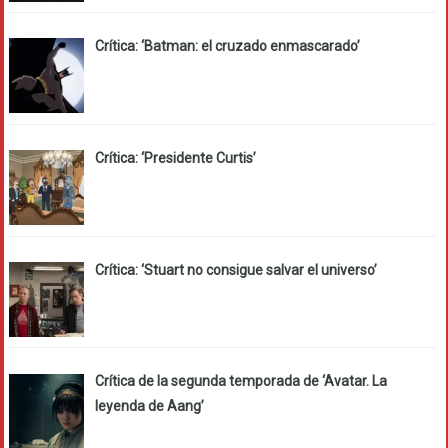
Crítica: ‘Batman: el cruzado enmascarado’
Crítica: ‘Presidente Curtis’
Crítica: ‘Stuart no consigue salvar el universo’
Crítica de la segunda temporada de ‘Avatar. La
leyenda de Aang’