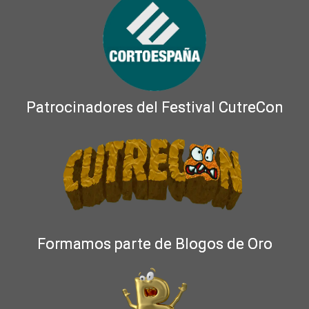
Patrocinadores del Festival CutreCon
Formamos parte de Blogos de Oro