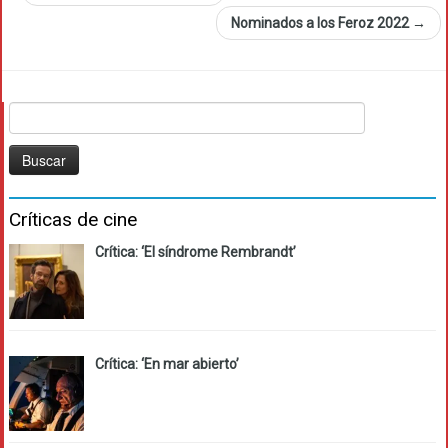
Nominados a los Feroz 2022
→
Buscar:
Críticas de cine
Crítica: ‘El síndrome Rembrandt’
Crítica: ‘En mar abierto’