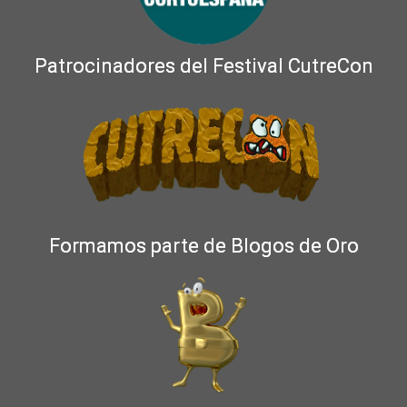
Patrocinadores del Festival CutreCon
Formamos parte de Blogos de Oro