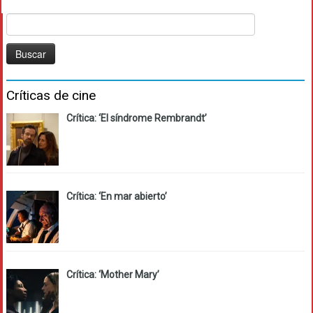
Buscar:
Críticas de cine
Crítica: ‘El síndrome Rembrandt’
Crítica: ‘En mar abierto’
Crítica: ‘Mother Mary’