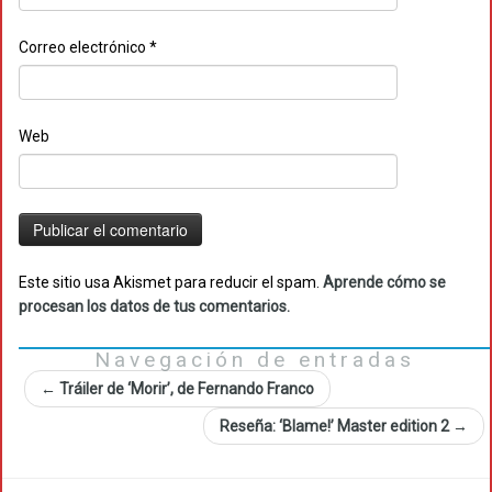
Correo electrónico
*
Web
Este sitio usa Akismet para reducir el spam.
Aprende cómo se
procesan los datos de tus comentarios.
Navegación de entradas
←
Tráiler de ‘Morir’, de Fernando Franco
Reseña: ‘Blame!’ Master edition 2
→