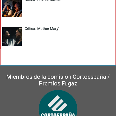
Crítica: ‘Mother Mary’
Miembros de la comisión Cortoespaña /
Premios Fugaz