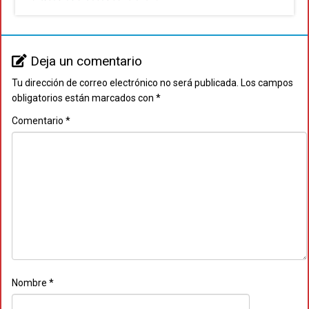
Deja un comentario
Tu dirección de correo electrónico no será publicada.
Los campos
obligatorios están marcados con
*
Comentario
*
Nombre
*