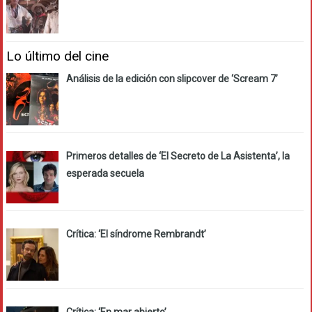
Lo último del cine
Análisis de la edición con slipcover de ‘Scream 7’
Primeros detalles de ‘El Secreto de La Asistenta’, la
esperada secuela
Crítica: ‘El síndrome Rembrandt’
Crítica: ‘En mar abierto’