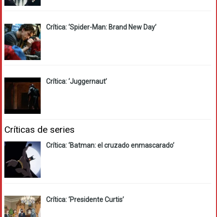
Crítica: ‘Spider-Man: Brand New Day’
Crítica: ‘Juggernaut’
Críticas de series
Crítica: ‘Batman: el cruzado enmascarado’
Crítica: ‘Presidente Curtis’