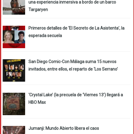
una experiencia inmersiva a bordo de un barco
Targaryen
Primeros detalles de ‘El Secreto de La Asistenta’, la
esperada secuela
San Diego Comic-Con Málaga suma 15 nuevos
invitados, entre ellos, el reparto de ‘Los Serrano’
‘Crystal Lake’ (la precuela de ‘Viernes 13’) llegará a
HBO Max
Jumanji: Mundo Abierto libera el caos