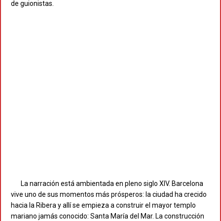
de guionistas.
La narración está ambientada en pleno siglo XIV. Barcelona
vive uno de sus momentos más prósperos: la ciudad ha crecido
hacia la Ribera y allí se empieza a construir el mayor templo
mariano jamás conocido: Santa María del Mar. La construcción