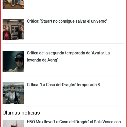
Crítica: ‘Stuart no consigue salvar el universo’
Crítica de la segunda temporada de ‘Avatar. La
leyenda de Aang’
Crítica: ‘La Casa del Dragón’ temporada 3
Últimas noticias
HBO Max lleva ‘La Casa del Dragón’ al País Vasco con