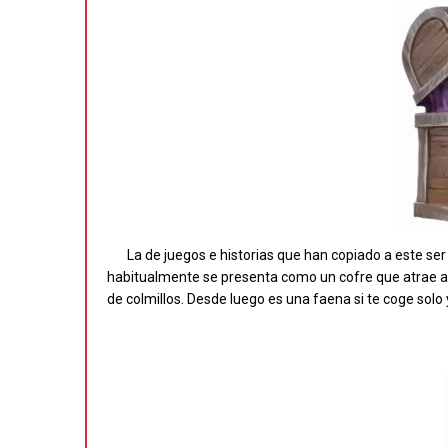
La de juegos e historias que han copiado a este ser
habitualmente se presenta como un cofre que atrae a 
de colmillos. Desde luego es una faena si te coge solo 