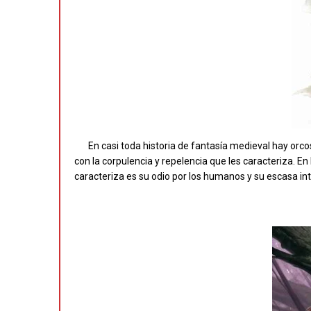
En casi toda historia de fantasía medieval hay or
con la corpulencia y repelencia que les caracteriza. En 
caracteriza es su odio por los humanos y su escasa int