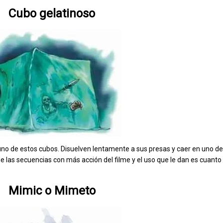
Cubo gelatinoso
uno de estos cubos. Disuelven lentamente a sus presas y caer en uno de 
 las secuencias con más acción del filme y el uso que le dan es cuant
Mimic o Mimeto