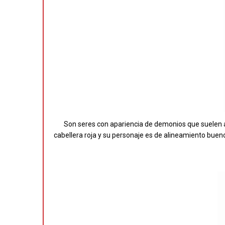
Son seres con apariencia de demonios que suelen ac
cabellera roja y su personaje es de alineamiento buen