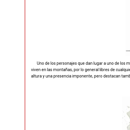
Uno de los personajes que dan lugar a uno de los 
viven en las montañas, por lo general libres de cualqu
altura y una presencia imponente, pero destacan tambi