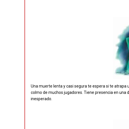
Una muerte lenta y casi segura te espera si te atrapa 
colmo de muchos jugadores. Tiene presencia en una de
inesperado.