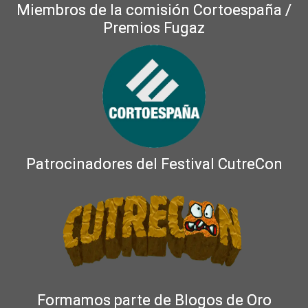
Miembros de la comisión Cortoespaña /
Premios Fugaz
Patrocinadores del Festival CutreCon
Formamos parte de Blogos de Oro