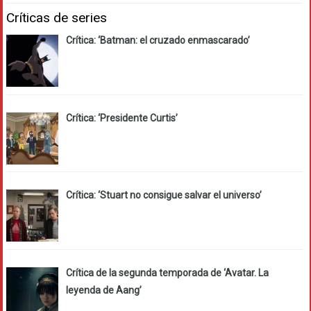
Críticas de series
Crítica: ‘Batman: el cruzado enmascarado’
Crítica: ‘Presidente Curtis’
Crítica: ‘Stuart no consigue salvar el universo’
Crítica de la segunda temporada de ‘Avatar. La
leyenda de Aang’