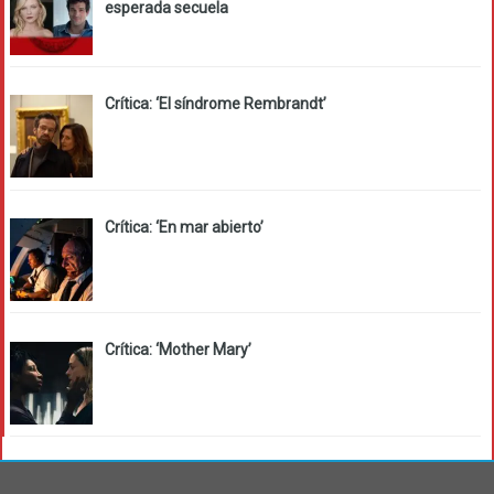
esperada secuela
Crítica: ‘El síndrome Rembrandt’
Crítica: ‘En mar abierto’
Crítica: ‘Mother Mary’