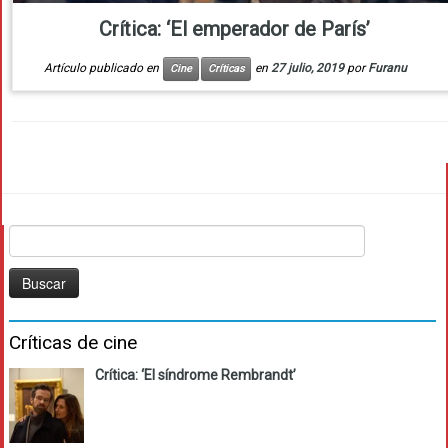
Crítica: ‘El emperador de París’
Artículo publicado en
en
27 julio, 2019
por
Furanu
Cine
Críticas
Buscar:
Críticas de cine
Crítica: ‘El síndrome Rembrandt’