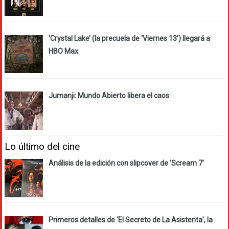
‘Crystal Lake’ (la precuela de ‘Viernes 13’) llegará a
HBO Max
Jumanji: Mundo Abierto libera el caos
Lo último del cine
Análisis de la edición con slipcover de ‘Scream 7’
Primeros detalles de ‘El Secreto de La Asistenta’, la