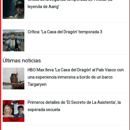
leyenda de Aang’
Crítica: ‘La Casa del Dragón’ temporada 3
Últimas noticias
HBO Max lleva ‘La Casa del Dragón’ al País Vasco con
una experiencia inmersiva a bordo de un barco
Targaryen
Primeros detalles de ‘El Secreto de La Asistenta’, la
esperada secuela