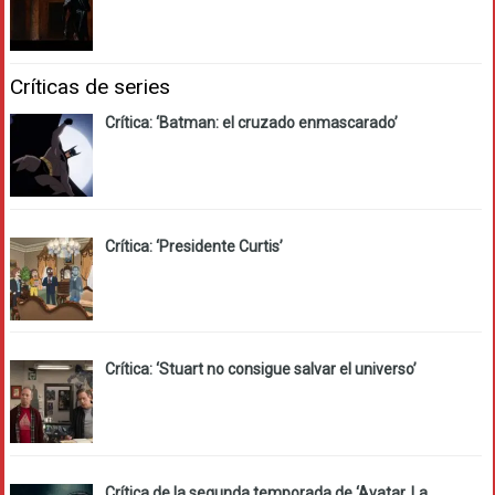
Críticas de series
Crítica: ‘Batman: el cruzado enmascarado’
Crítica: ‘Presidente Curtis’
Crítica: ‘Stuart no consigue salvar el universo’
Crítica de la segunda temporada de ‘Avatar. La