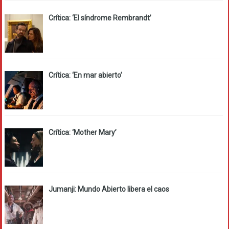
Crítica: ‘El síndrome Rembrandt’
Crítica: ‘En mar abierto’
Crítica: ‘Mother Mary’
Jumanji: Mundo Abierto libera el caos