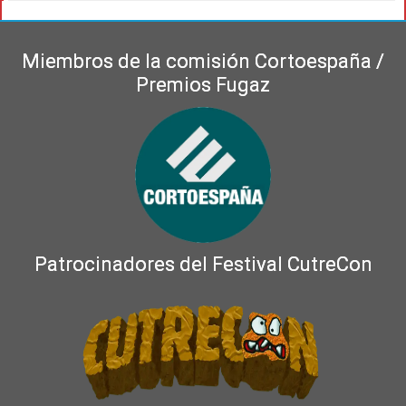
Miembros de la comisión Cortoespaña /
Premios Fugaz
Patrocinadores del Festival CutreCon