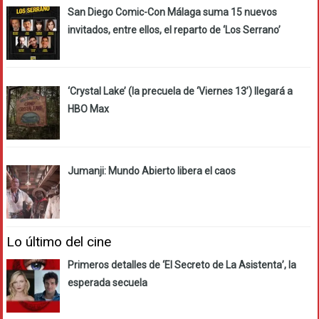
San Diego Comic-Con Málaga suma 15 nuevos
invitados, entre ellos, el reparto de ‘Los Serrano’
‘Crystal Lake’ (la precuela de ‘Viernes 13’) llegará a
HBO Max
Jumanji: Mundo Abierto libera el caos
Lo último del cine
Primeros detalles de ‘El Secreto de La Asistenta’, la
esperada secuela