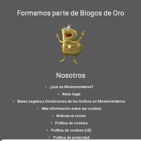
Formamos parte de Blogos de Oro
Nosotros
¿Qué es Moviementarios?
Aviso legal
Bases Legales y Condiciones de los Sorteos en Moviementarios
Más información sobre las cookies
Noticias al correo
Política de cookies
Política de cookies (UE)
Política de privacidad