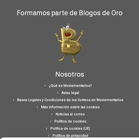
Formamos parte de Blogos de Oro
Nosotros
¿Qué es Moviementarios?
Aviso legal
Bases Legales y Condiciones de los Sorteos en Moviementarios
Más información sobre las cookies
Noticias al correo
Política de cookies
Política de cookies (UE)
Política de privacidad