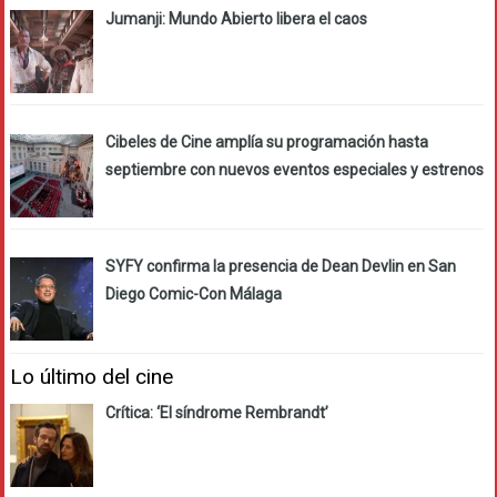
Jumanji: Mundo Abierto libera el caos
Cibeles de Cine amplía su programación hasta
septiembre con nuevos eventos especiales y estrenos
SYFY confirma la presencia de Dean Devlin en San
Diego Comic-Con Málaga
Lo último del cine
Crítica: ‘El síndrome Rembrandt’