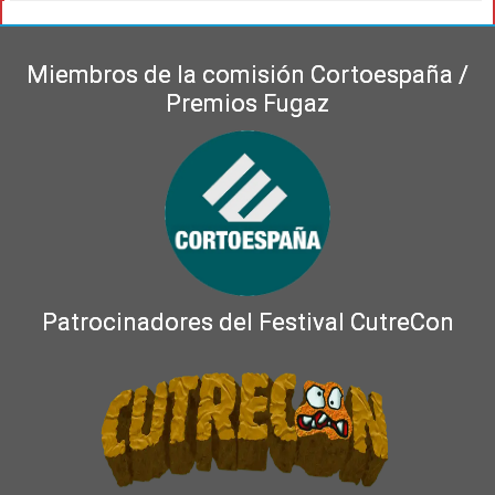
Miembros de la comisión Cortoespaña /
Premios Fugaz
Patrocinadores del Festival CutreCon