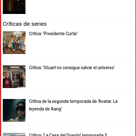
Críticas de series
Crítica: ‘Presidente Curtis’
Crítica: ‘Stuart no consigue salvar el universo’
Crítica de la segunda temporada de ‘Avatar. La
leyenda de Aang’
Crítica: ‘La Casa del Dragón’ temporada 3