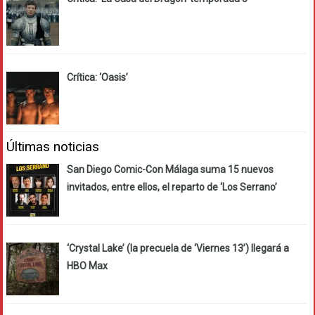
Crítica: ‘Oasis’
Últimas noticias
San Diego Comic-Con Málaga suma 15 nuevos
invitados, entre ellos, el reparto de ‘Los Serrano’
‘Crystal Lake’ (la precuela de ‘Viernes 13’) llegará a
HBO Max