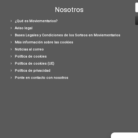
B
Nosotros
¿Qué es Moviementarios?
Aviso legal
Bases Legales y Condiciones de los Sorteos en Moviementarios
Más información sobre las cookies
Noticias al correo
Política de cookies
Política de cookies (UE)
Política de privacidad
Ponte en contacto con nosotros