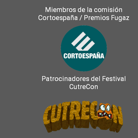
Miembros de la comisión
Cortoespaña / Premios Fugaz
Patrocinadores del Festival
CutreCon