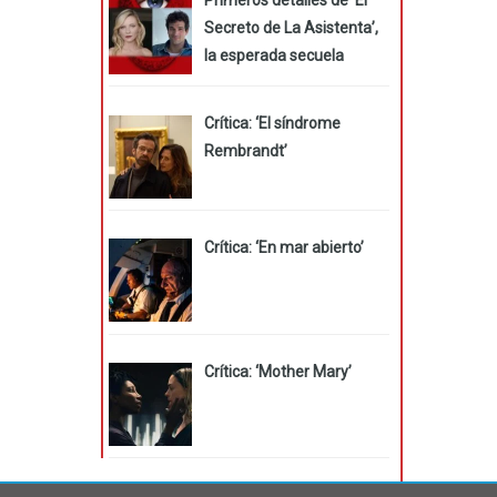
Secreto de La Asistenta’,
la esperada secuela
Crítica: ‘El síndrome
Rembrandt’
Crítica: ‘En mar abierto’
Crítica: ‘Mother Mary’