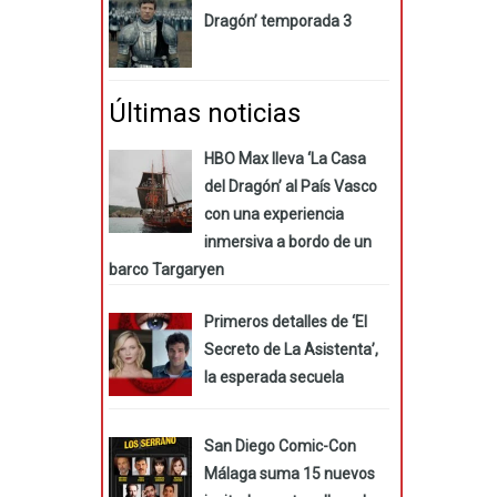
Dragón’ temporada 3
Últimas noticias
HBO Max lleva ‘La Casa
del Dragón’ al País Vasco
con una experiencia
inmersiva a bordo de un
barco Targaryen
Primeros detalles de ‘El
Secreto de La Asistenta’,
la esperada secuela
San Diego Comic-Con
Málaga suma 15 nuevos