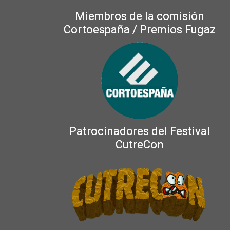
Miembros de la comisión
Cortoespaña / Premios Fugaz
Patrocinadores del Festival
CutreCon