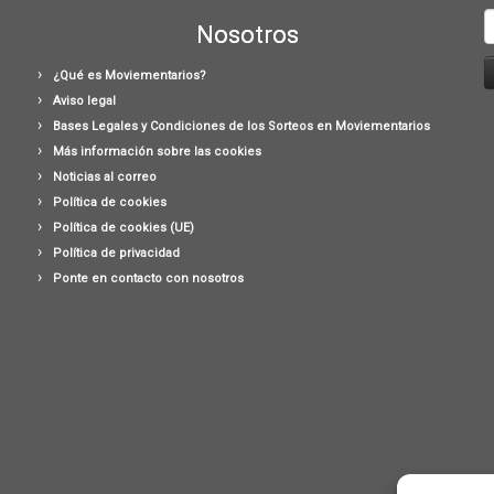
B
Nosotros
¿Qué es Moviementarios?
Aviso legal
Bases Legales y Condiciones de los Sorteos en Moviementarios
Más información sobre las cookies
Noticias al correo
Política de cookies
Política de cookies (UE)
Política de privacidad
Ponte en contacto con nosotros