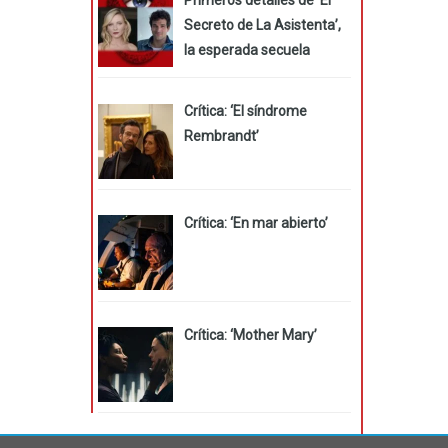
Secreto de La Asistenta’,
la esperada secuela
Crítica: ‘El síndrome
Rembrandt’
Crítica: ‘En mar abierto’
Crítica: ‘Mother Mary’