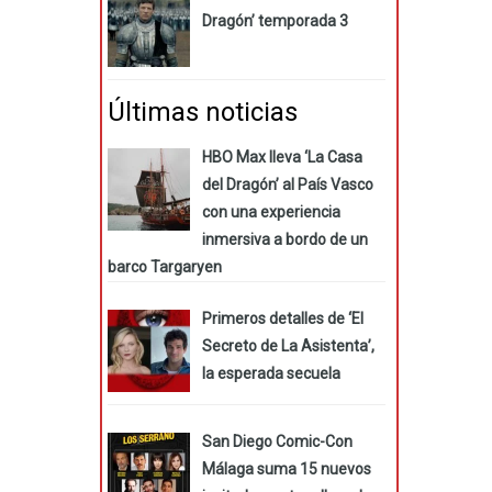
Dragón’ temporada 3
Últimas noticias
HBO Max lleva ‘La Casa
del Dragón’ al País Vasco
con una experiencia
inmersiva a bordo de un
barco Targaryen
Primeros detalles de ‘El
Secreto de La Asistenta’,
la esperada secuela
San Diego Comic-Con
Málaga suma 15 nuevos