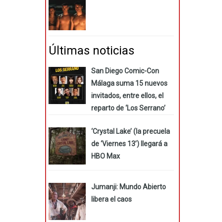
Últimas noticias
San Diego Comic-Con
Málaga suma 15 nuevos
invitados, entre ellos, el
reparto de ‘Los Serrano’
‘Crystal Lake’ (la precuela
de ‘Viernes 13’) llegará a
HBO Max
Jumanji: Mundo Abierto
libera el caos