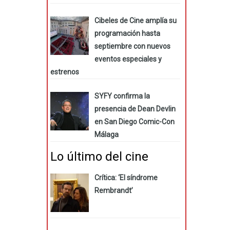
Cibeles de Cine amplía su
programación hasta
septiembre con nuevos
eventos especiales y
estrenos
SYFY confirma la
presencia de Dean Devlin
en San Diego Comic-Con
Málaga
Lo último del cine
Crítica: ‘El síndrome
Rembrandt’