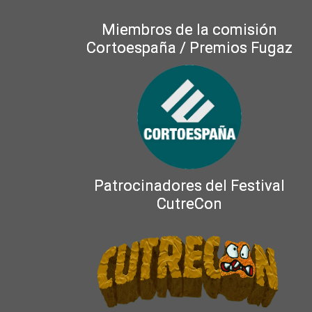
Miembros de la comisión
Cortoespaña / Premios Fugaz
Patrocinadores del Festival
CutreCon