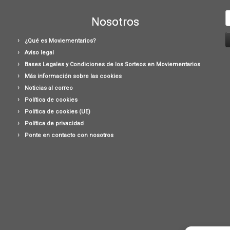
B
Nosotros
¿Qué es Moviementarios?
Aviso legal
Bases Legales y Condiciones de los Sorteos en Moviementarios
Más información sobre las cookies
Noticias al correo
Política de cookies
Política de cookies (UE)
Política de privacidad
Ponte en contacto con nosotros