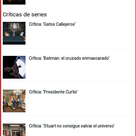
Críticas de series
Crítica: ‘Gatos Callejeros’
Crítica: ‘Batman: el cruzado enmascarado’
Crítica: ‘Presidente Curtis’
Crítica: ‘Stuart no consigue salvar el universo’