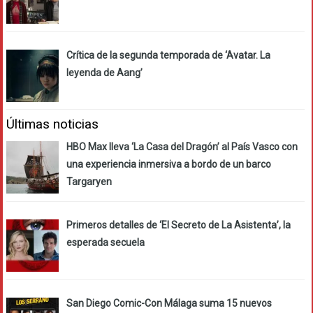
Crítica de la segunda temporada de ‘Avatar. La
leyenda de Aang’
Últimas noticias
HBO Max lleva ‘La Casa del Dragón’ al País Vasco con
una experiencia inmersiva a bordo de un barco
Targaryen
Primeros detalles de ‘El Secreto de La Asistenta’, la
esperada secuela
San Diego Comic-Con Málaga suma 15 nuevos