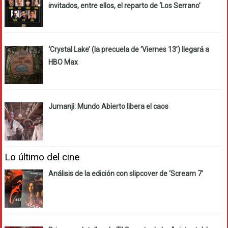
invitados, entre ellos, el reparto de ‘Los Serrano’
‘Crystal Lake’ (la precuela de ‘Viernes 13’) llegará a
HBO Max
Jumanji: Mundo Abierto libera el caos
Lo último del cine
Análisis de la edición con slipcover de ‘Scream 7’