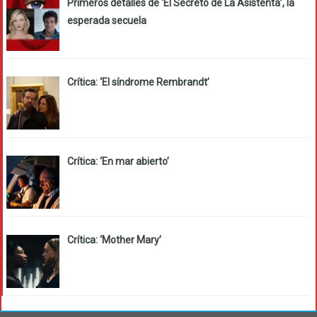
Primeros detalles de ‘El Secreto de La Asistenta’, la
esperada secuela
Crítica: ‘El síndrome Rembrandt’
Crítica: ‘En mar abierto’
Crítica: ‘Mother Mary’