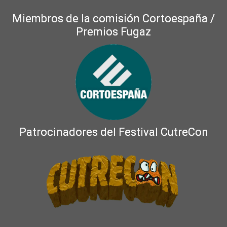
Miembros de la comisión Cortoespaña /
Premios Fugaz
Patrocinadores del Festival CutreCon