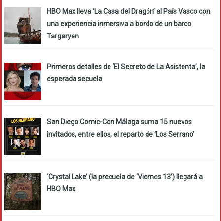
HBO Max lleva ‘La Casa del Dragón’ al País Vasco con
una experiencia inmersiva a bordo de un barco
Targaryen
Primeros detalles de ‘El Secreto de La Asistenta’, la
esperada secuela
San Diego Comic-Con Málaga suma 15 nuevos
invitados, entre ellos, el reparto de ‘Los Serrano’
‘Crystal Lake’ (la precuela de ‘Viernes 13’) llegará a
HBO Max