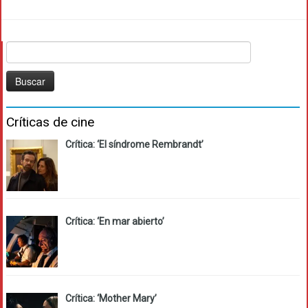
Buscar:
Críticas de cine
Crítica: ‘El síndrome Rembrandt’
Crítica: ‘En mar abierto’
Crítica: ‘Mother Mary’