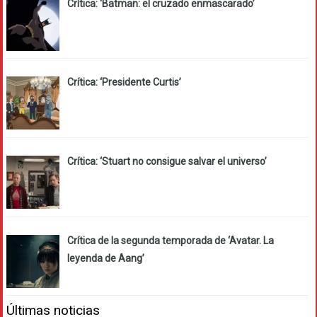
Crítica: ‘Batman: el cruzado enmascarado’
Crítica: ‘Presidente Curtis’
Crítica: ‘Stuart no consigue salvar el universo’
Crítica de la segunda temporada de ‘Avatar. La
leyenda de Aang’
Últimas noticias