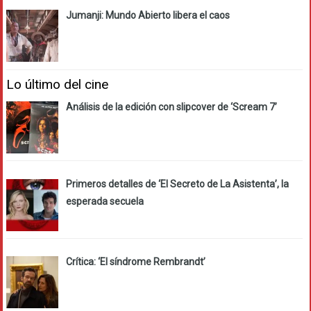
Jumanji: Mundo Abierto libera el caos
Lo último del cine
Análisis de la edición con slipcover de ‘Scream 7’
Primeros detalles de ‘El Secreto de La Asistenta’, la
esperada secuela
Crítica: ‘El síndrome Rembrandt’