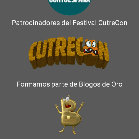
Patrocinadores del Festival CutreCon
Formamos parte de Blogos de Oro