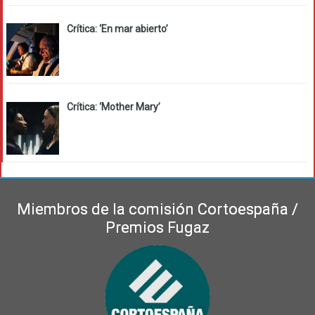
Crítica: ‘En mar abierto’
Crítica: ‘Mother Mary’
Miembros de la comisión Cortoespaña /
Premios Fugaz