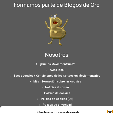
Formamos parte de Blogos de Oro
Nosotros
¿Qué es Moviementarios?
Aviso legal
Bases Legales y Condiciones de los Sorteos en Moviementarios
Más información sobre las cookies
Noticias al correo
Política de cookies
Política de cookies (UE)
Política de privacidad
Ponte en contacto con nosotros
Gestionar consentimiento