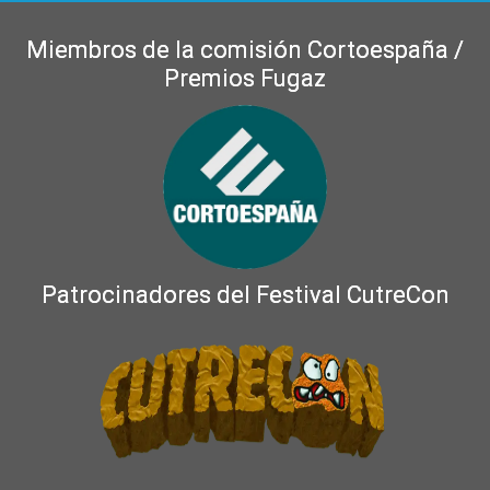
Miembros de la comisión Cortoespaña /
Premios Fugaz
Patrocinadores del Festival CutreCon