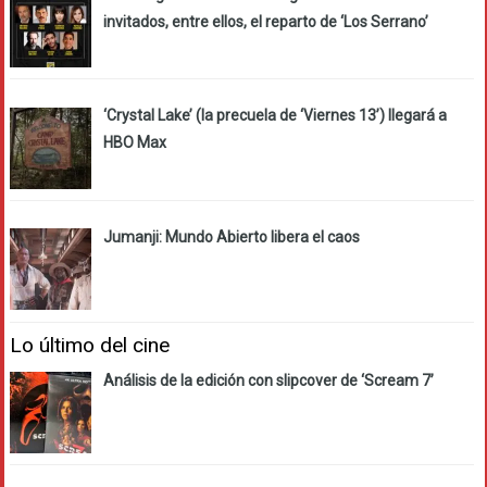
invitados, entre ellos, el reparto de ‘Los Serrano’
‘Crystal Lake’ (la precuela de ‘Viernes 13’) llegará a
HBO Max
Jumanji: Mundo Abierto libera el caos
Lo último del cine
Análisis de la edición con slipcover de ‘Scream 7’