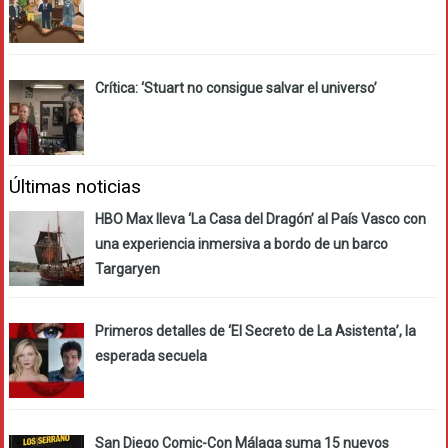
Crítica: ‘Stuart no consigue salvar el universo’
Últimas noticias
HBO Max lleva ‘La Casa del Dragón’ al País Vasco con
una experiencia inmersiva a bordo de un barco
Targaryen
Primeros detalles de ‘El Secreto de La Asistenta’, la
esperada secuela
San Diego Comic-Con Málaga suma 15 nuevos