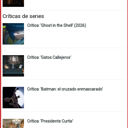
Críticas de series
Crítica: ‘Ghost in the Shell’ (2026)
Crítica: ‘Gatos Callejeros’
Crítica: ‘Batman: el cruzado enmascarado’
Crítica: ‘Presidente Curtis’