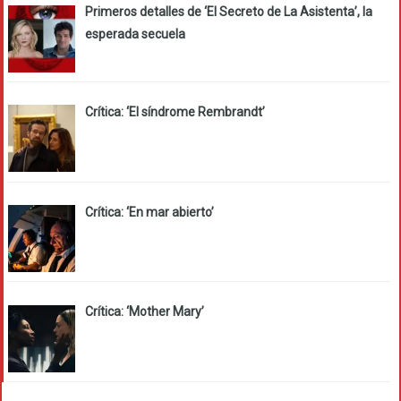
Primeros detalles de ‘El Secreto de La Asistenta’, la
esperada secuela
Crítica: ‘El síndrome Rembrandt’
Crítica: ‘En mar abierto’
Crítica: ‘Mother Mary’