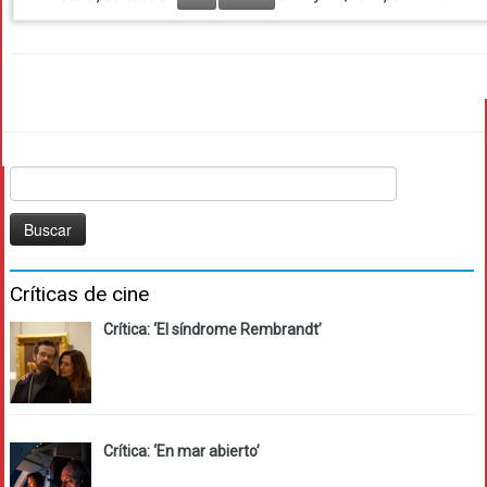
Buscar:
Críticas de cine
Crítica: ‘El síndrome Rembrandt’
Crítica: ‘En mar abierto’