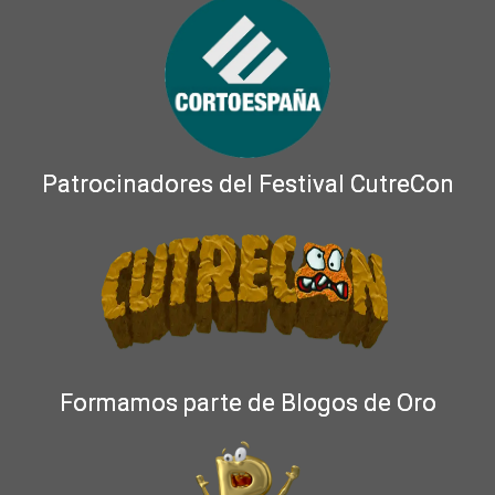
Patrocinadores del Festival CutreCon
Formamos parte de Blogos de Oro