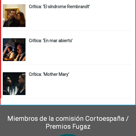
Crítica: ‘El síndrome Rembrandt’
Crítica: ‘En mar abierto’
Crítica: ‘Mother Mary’
Miembros de la comisión Cortoespaña /
Premios Fugaz