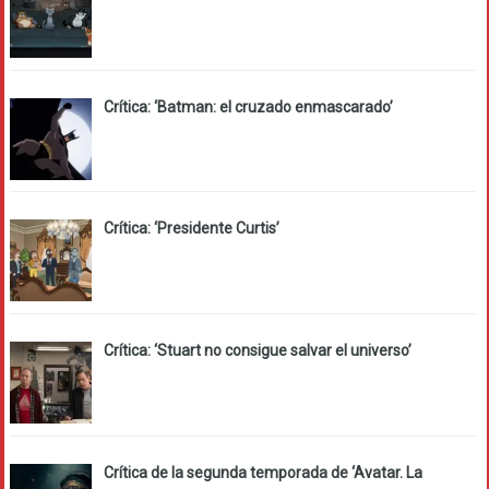
Crítica: ‘Batman: el cruzado enmascarado’
Crítica: ‘Presidente Curtis’
Crítica: ‘Stuart no consigue salvar el universo’
Crítica de la segunda temporada de ‘Avatar. La