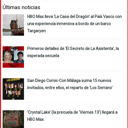
Últimas noticias
HBO Max lleva ‘La Casa del Dragón’ al País Vasco con
una experiencia inmersiva a bordo de un barco
Targaryen
Primeros detalles de ‘El Secreto de La Asistenta’, la
esperada secuela
San Diego Comic-Con Málaga suma 15 nuevos
invitados, entre ellos, el reparto de ‘Los Serrano’
‘Crystal Lake’ (la precuela de ‘Viernes 13’) llegará a
HBO Max