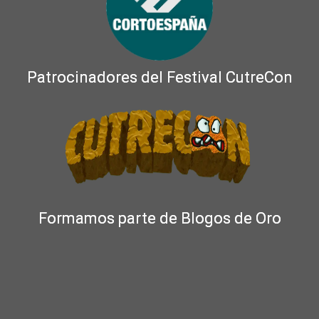
Patrocinadores del Festival CutreCon
Formamos parte de Blogos de Oro