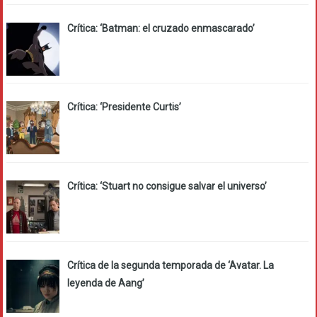
Crítica: ‘Batman: el cruzado enmascarado’
Crítica: ‘Presidente Curtis’
Crítica: ‘Stuart no consigue salvar el universo’
Crítica de la segunda temporada de ‘Avatar. La
leyenda de Aang’