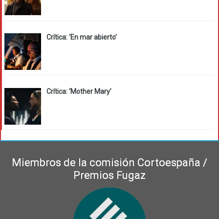
Crítica: ‘En mar abierto’
Crítica: ‘Mother Mary’
Miembros de la comisión Cortoespaña /
Premios Fugaz