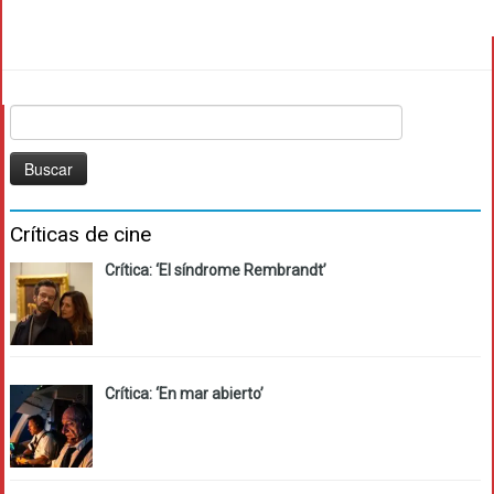
Buscar:
Críticas de cine
Crítica: ‘El síndrome Rembrandt’
Crítica: ‘En mar abierto’