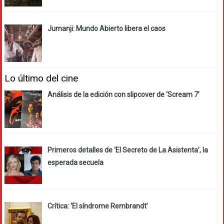
Jumanji: Mundo Abierto libera el caos
Lo último del cine
Análisis de la edición con slipcover de ‘Scream 7’
Primeros detalles de ‘El Secreto de La Asistenta’, la
esperada secuela
Crítica: ‘El síndrome Rembrandt’