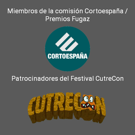
Miembros de la comisión Cortoespaña /
Premios Fugaz
Patrocinadores del Festival CutreCon