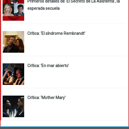
Primeros detalles de ‘El Secreto de La Asistenta’, la
esperada secuela
Crítica: ‘El síndrome Rembrandt’
Crítica: ‘En mar abierto’
Crítica: ‘Mother Mary’