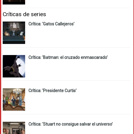
Críticas de series
Crítica: ‘Gatos Callejeros’
Crítica: ‘Batman: el cruzado enmascarado’
Crítica: ‘Presidente Curtis’
Crítica: ‘Stuart no consigue salvar el universo’