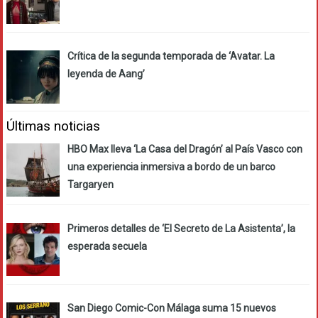
Crítica de la segunda temporada de ‘Avatar. La
leyenda de Aang’
Últimas noticias
HBO Max lleva ‘La Casa del Dragón’ al País Vasco con
una experiencia inmersiva a bordo de un barco
Targaryen
Primeros detalles de ‘El Secreto de La Asistenta’, la
esperada secuela
San Diego Comic-Con Málaga suma 15 nuevos