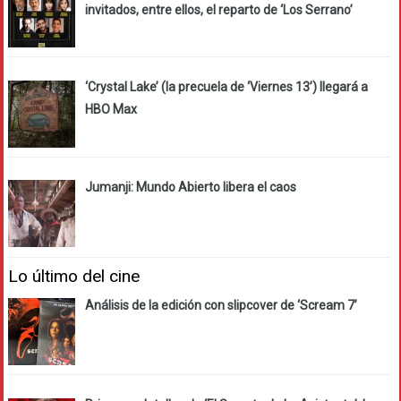
invitados, entre ellos, el reparto de ‘Los Serrano’
‘Crystal Lake’ (la precuela de ‘Viernes 13’) llegará a
HBO Max
Jumanji: Mundo Abierto libera el caos
Lo último del cine
Análisis de la edición con slipcover de ‘Scream 7’