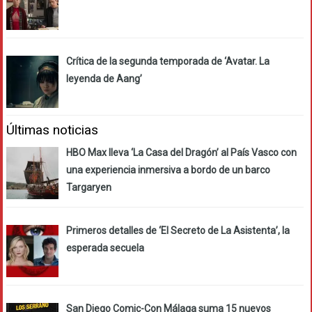
Crítica de la segunda temporada de ‘Avatar. La
leyenda de Aang’
Últimas noticias
HBO Max lleva ‘La Casa del Dragón’ al País Vasco con
una experiencia inmersiva a bordo de un barco
Targaryen
Primeros detalles de ‘El Secreto de La Asistenta’, la
esperada secuela
San Diego Comic-Con Málaga suma 15 nuevos