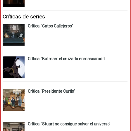
Críticas de series
Crítica: ‘Gatos Callejeros’
Crítica: ‘Batman: el cruzado enmascarado’
Crítica: ‘Presidente Curtis’
Crítica: ‘Stuart no consigue salvar el universo’