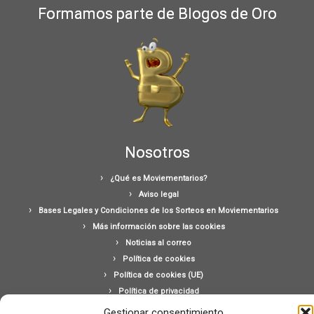
Formamos parte de Blogos de Oro
Nosotros
¿Qué es Moviementarios?
Aviso legal
Bases Legales y Condiciones de los Sorteos en Moviementarios
Más información sobre las cookies
Noticias al correo
Política de cookies
Política de cookies (UE)
Política de privacidad
Ponte en contacto con nosotros
Gestionar consentimiento