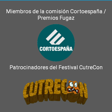
Miembros de la comisión Cortoespaña /
Premios Fugaz
Patrocinadores del Festival CutreCon