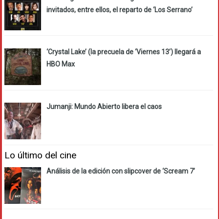
invitados, entre ellos, el reparto de ‘Los Serrano’
‘Crystal Lake’ (la precuela de ‘Viernes 13’) llegará a
HBO Max
Jumanji: Mundo Abierto libera el caos
Lo último del cine
Análisis de la edición con slipcover de ‘Scream 7’