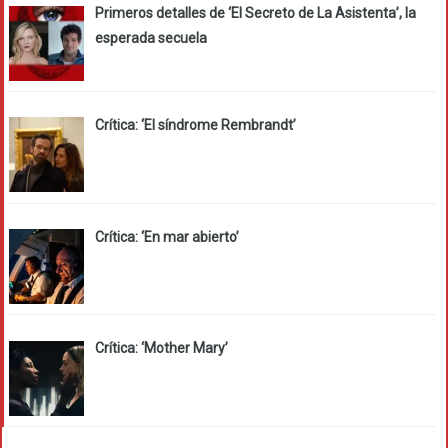
Primeros detalles de ‘El Secreto de La Asistenta’, la
esperada secuela
Crítica: ‘El síndrome Rembrandt’
Crítica: ‘En mar abierto’
Crítica: ‘Mother Mary’