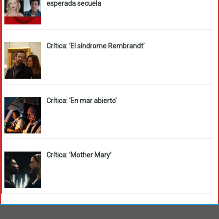
esperada secuela
Crítica: ‘El síndrome Rembrandt’
Crítica: ‘En mar abierto’
Crítica: ‘Mother Mary’