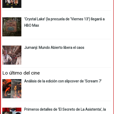
‘Crystal Lake’ (la precuela de ‘Viernes 13’) llegará a
HBO Max
Jumanji: Mundo Abierto libera el caos
Lo último del cine
Análisis de la edición con slipcover de ‘Scream 7’
Primeros detalles de ‘El Secreto de La Asistenta’, la