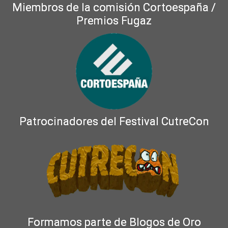
Miembros de la comisión Cortoespaña /
Premios Fugaz
Patrocinadores del Festival CutreCon
Formamos parte de Blogos de Oro