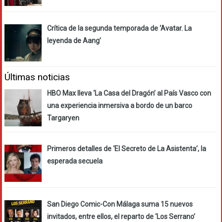
Crítica de la segunda temporada de ‘Avatar. La
leyenda de Aang’
Últimas noticias
HBO Max lleva ‘La Casa del Dragón’ al País Vasco con
una experiencia inmersiva a bordo de un barco
Targaryen
Primeros detalles de ‘El Secreto de La Asistenta’, la
esperada secuela
San Diego Comic-Con Málaga suma 15 nuevos
invitados, entre ellos, el reparto de ‘Los Serrano’