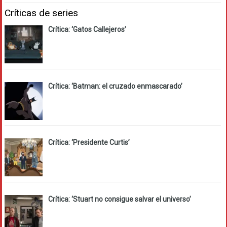
Críticas de series
Crítica: ‘Gatos Callejeros’
Crítica: ‘Batman: el cruzado enmascarado’
Crítica: ‘Presidente Curtis’
Crítica: ‘Stuart no consigue salvar el universo’