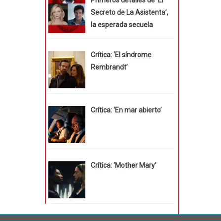
Secreto de La Asistenta’,
la esperada secuela
Crítica: ‘El síndrome
Rembrandt’
Crítica: ‘En mar abierto’
Crítica: ‘Mother Mary’