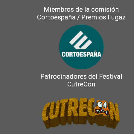
Miembros de la comisión
Cortoespaña / Premios Fugaz
Patrocinadores del Festival
CutreCon