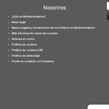
B
Nosotros
¿Qué es Moviementarios?
Aviso legal
Bases Legales y Condiciones de los Sorteos en Moviementarios
Más información sobre las cookies
Noticias al correo
Política de cookies
Política de cookies (UE)
Política de privacidad
Ponte en contacto con nosotros