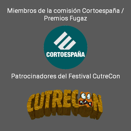
Miembros de la comisión Cortoespaña /
Premios Fugaz
Patrocinadores del Festival CutreCon