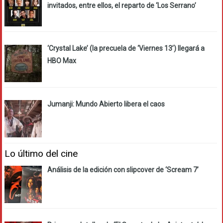
invitados, entre ellos, el reparto de ‘Los Serrano’
‘Crystal Lake’ (la precuela de ‘Viernes 13’) llegará a
HBO Max
Jumanji: Mundo Abierto libera el caos
Lo último del cine
Análisis de la edición con slipcover de ‘Scream 7’