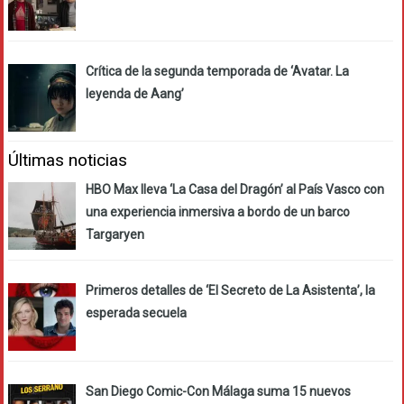
Crítica de la segunda temporada de ‘Avatar. La
leyenda de Aang’
Últimas noticias
HBO Max lleva ‘La Casa del Dragón’ al País Vasco con
una experiencia inmersiva a bordo de un barco
Targaryen
Primeros detalles de ‘El Secreto de La Asistenta’, la
esperada secuela
San Diego Comic-Con Málaga suma 15 nuevos