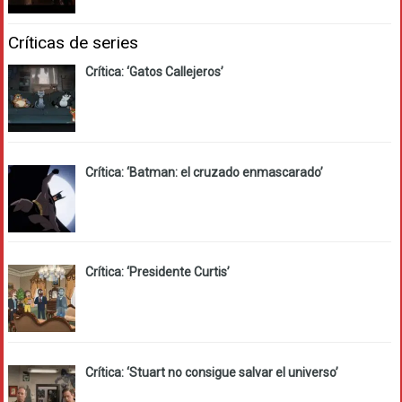
Críticas de series
Crítica: ‘Gatos Callejeros’
Crítica: ‘Batman: el cruzado enmascarado’
Crítica: ‘Presidente Curtis’
Crítica: ‘Stuart no consigue salvar el universo’