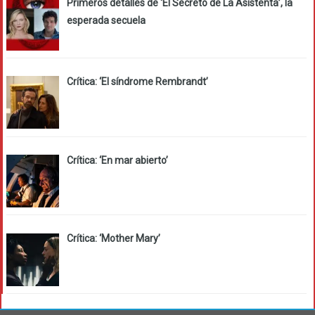
Primeros detalles de ‘El Secreto de La Asistenta’, la
esperada secuela
Crítica: ‘El síndrome Rembrandt’
Crítica: ‘En mar abierto’
Crítica: ‘Mother Mary’