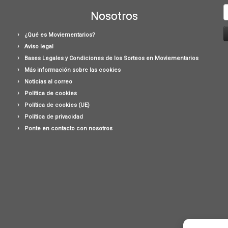
B
Nosotros
¿Qué es Moviementarios?
Aviso legal
Bases Legales y Condiciones de los Sorteos en Moviementarios
Más información sobre las cookies
Noticias al correo
Política de cookies
Política de cookies (UE)
Política de privacidad
Ponte en contacto con nosotros