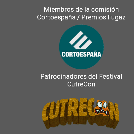
Miembros de la comisión
Cortoespaña / Premios Fugaz
Patrocinadores del Festival
CutreCon