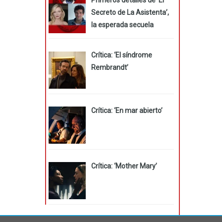
Secreto de La Asistenta’,
la esperada secuela
Crítica: ‘El síndrome
Rembrandt’
Crítica: ‘En mar abierto’
Crítica: ‘Mother Mary’