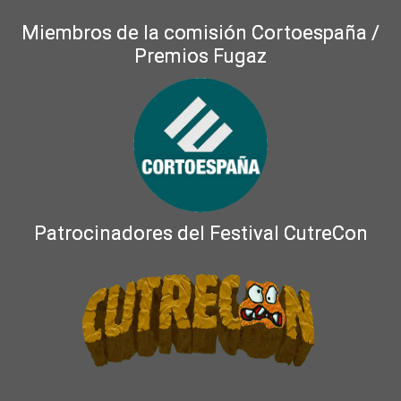
Miembros de la comisión Cortoespaña /
Premios Fugaz
Patrocinadores del Festival CutreCon