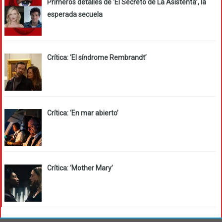
Primeros detalles de ‘El Secreto de La Asistenta’, la
esperada secuela
Crítica: ‘El síndrome Rembrandt’
Crítica: ‘En mar abierto’
Crítica: ‘Mother Mary’