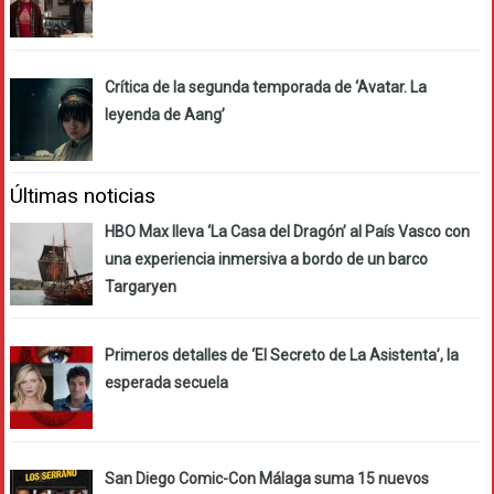
Crítica de la segunda temporada de ‘Avatar. La
leyenda de Aang’
Últimas noticias
HBO Max lleva ‘La Casa del Dragón’ al País Vasco con
una experiencia inmersiva a bordo de un barco
Targaryen
Primeros detalles de ‘El Secreto de La Asistenta’, la
esperada secuela
San Diego Comic-Con Málaga suma 15 nuevos