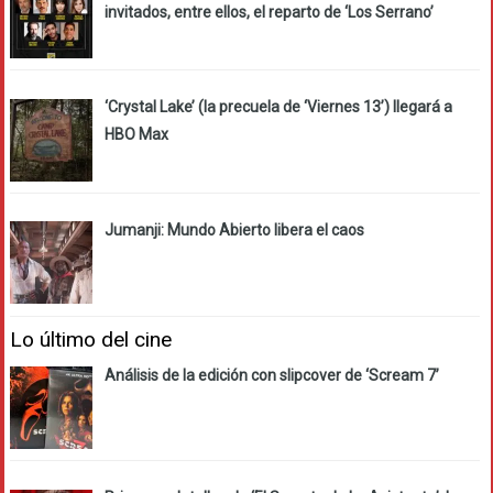
invitados, entre ellos, el reparto de ‘Los Serrano’
‘Crystal Lake’ (la precuela de ‘Viernes 13’) llegará a
HBO Max
Jumanji: Mundo Abierto libera el caos
Lo último del cine
Análisis de la edición con slipcover de ‘Scream 7’