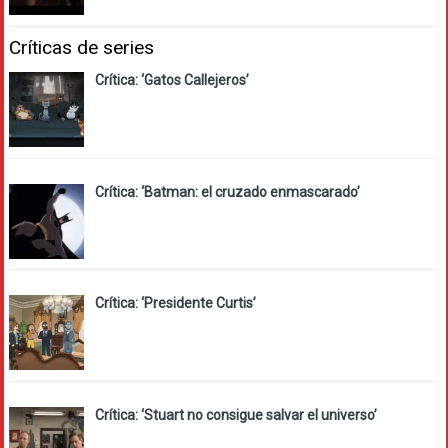
Críticas de series
Crítica: ‘Gatos Callejeros’
Crítica: ‘Batman: el cruzado enmascarado’
Crítica: ‘Presidente Curtis’
Crítica: ‘Stuart no consigue salvar el universo’