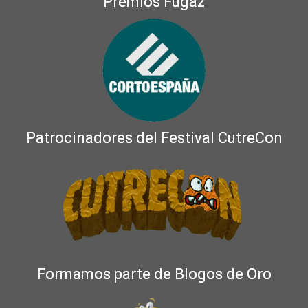
Premios Fugaz
Patrocinadores del Festival CutreCon
Formamos parte de Blogos de Oro