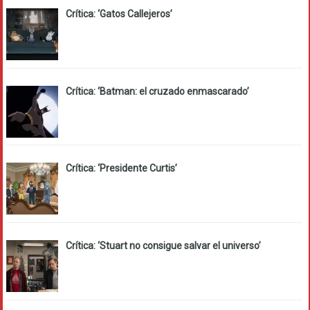
Crítica: ‘Gatos Callejeros’
Crítica: ‘Batman: el cruzado enmascarado’
Crítica: ‘Presidente Curtis’
Crítica: ‘Stuart no consigue salvar el universo’