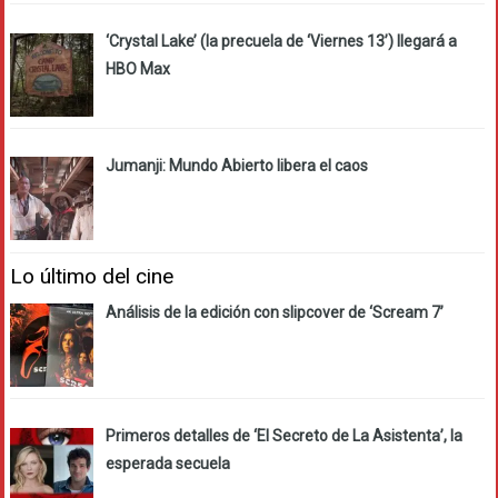
‘Crystal Lake’ (la precuela de ‘Viernes 13’) llegará a
HBO Max
Jumanji: Mundo Abierto libera el caos
Lo último del cine
Análisis de la edición con slipcover de ‘Scream 7’
Primeros detalles de ‘El Secreto de La Asistenta’, la
esperada secuela