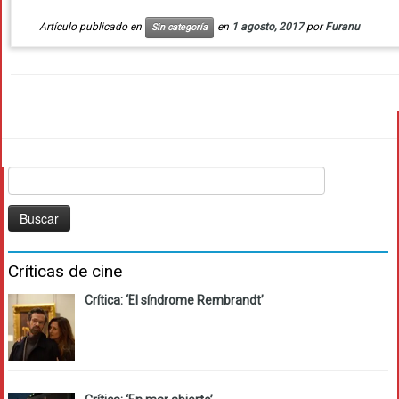
Artículo publicado en
en
1 agosto, 2017
por
Furanu
Sin categoría
Buscar:
Críticas de cine
Crítica: ‘El síndrome Rembrandt’