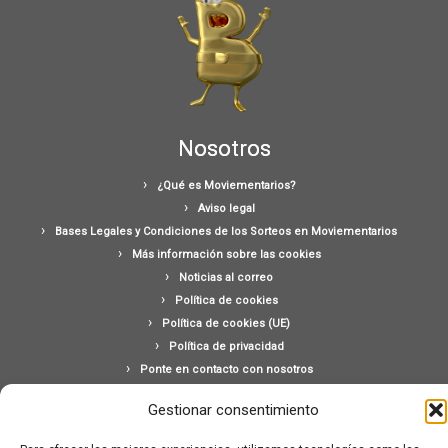
Nosotros
¿Qué es Moviementarios?
Aviso legal
Bases Legales y Condiciones de los Sorteos en Moviementarios
Más información sobre las cookies
Noticias al correo
Política de cookies
Política de cookies (UE)
Política de privacidad
Ponte en contacto con nosotros
Buscar:
Gestionar consentimiento