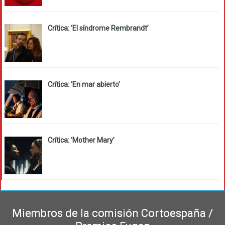
Crítica: ‘El síndrome Rembrandt’
Crítica: ‘En mar abierto’
Crítica: ‘Mother Mary’
Miembros de la comisión Cortoespaña /