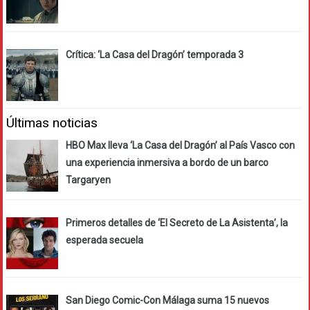
Crítica: ‘La Casa del Dragón’ temporada 3
Últimas noticias
HBO Max lleva ‘La Casa del Dragón’ al País Vasco con
una experiencia inmersiva a bordo de un barco
Targaryen
Primeros detalles de ‘El Secreto de La Asistenta’, la
esperada secuela
San Diego Comic-Con Málaga suma 15 nuevos