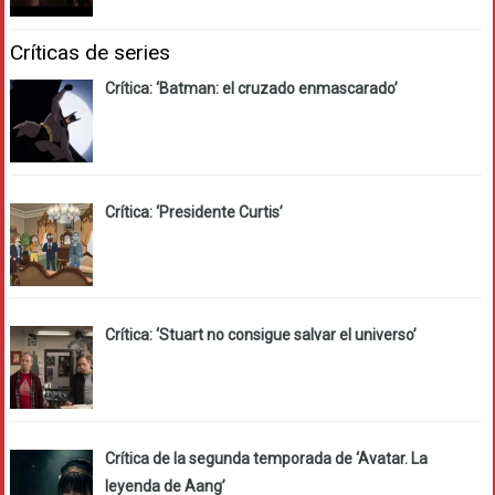
Críticas de series
Crítica: ‘Batman: el cruzado enmascarado’
Crítica: ‘Presidente Curtis’
Crítica: ‘Stuart no consigue salvar el universo’
Crítica de la segunda temporada de ‘Avatar. La
leyenda de Aang’