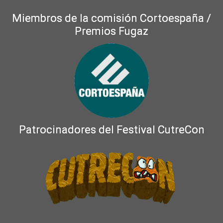
Miembros de la comisión Cortoespaña /
Premios Fugaz
Patrocinadores del Festival CutreCon