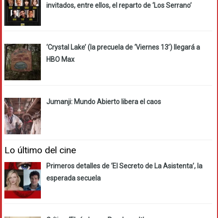
invitados, entre ellos, el reparto de ‘Los Serrano’
‘Crystal Lake’ (la precuela de ‘Viernes 13’) llegará a
HBO Max
Jumanji: Mundo Abierto libera el caos
Lo último del cine
Primeros detalles de ‘El Secreto de La Asistenta’, la
esperada secuela