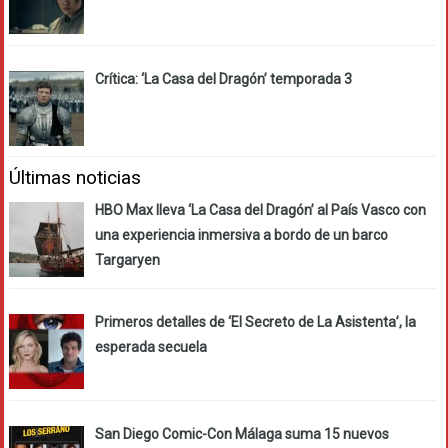
Crítica: ‘La Casa del Dragón’ temporada 3
Últimas noticias
HBO Max lleva ‘La Casa del Dragón’ al País Vasco con
una experiencia inmersiva a bordo de un barco
Targaryen
Primeros detalles de ‘El Secreto de La Asistenta’, la
esperada secuela
San Diego Comic-Con Málaga suma 15 nuevos