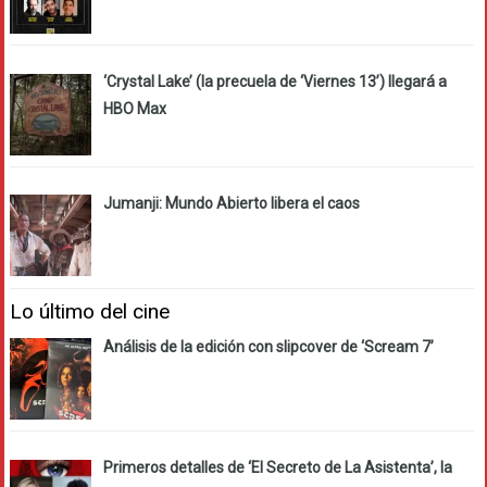
‘Crystal Lake’ (la precuela de ‘Viernes 13’) llegará a
HBO Max
Jumanji: Mundo Abierto libera el caos
Lo último del cine
Análisis de la edición con slipcover de ‘Scream 7’
Primeros detalles de ‘El Secreto de La Asistenta’, la