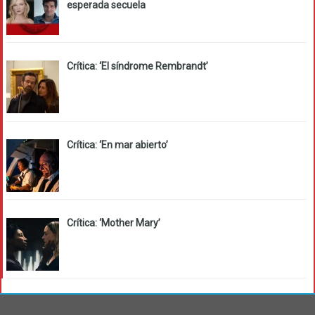
esperada secuela
Crítica: ‘El síndrome Rembrandt’
Crítica: ‘En mar abierto’
Crítica: ‘Mother Mary’