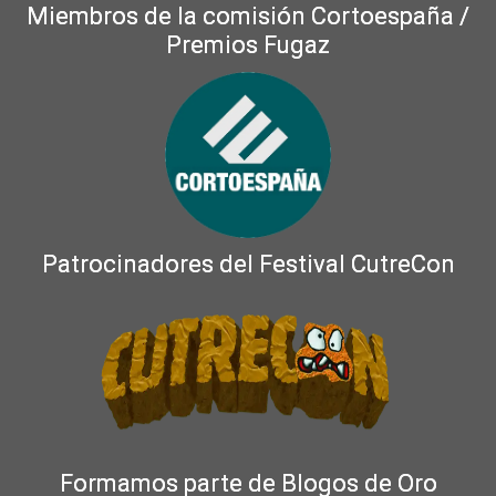
Miembros de la comisión Cortoespaña /
Premios Fugaz
Patrocinadores del Festival CutreCon
Formamos parte de Blogos de Oro