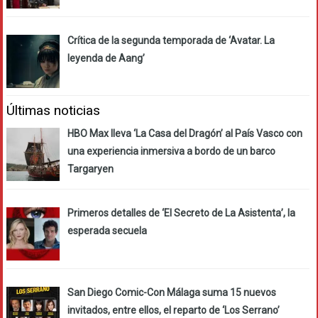
Crítica de la segunda temporada de ‘Avatar. La
leyenda de Aang’
Últimas noticias
HBO Max lleva ‘La Casa del Dragón’ al País Vasco con
una experiencia inmersiva a bordo de un barco
Targaryen
Primeros detalles de ‘El Secreto de La Asistenta’, la
esperada secuela
San Diego Comic-Con Málaga suma 15 nuevos
invitados, entre ellos, el reparto de ‘Los Serrano’