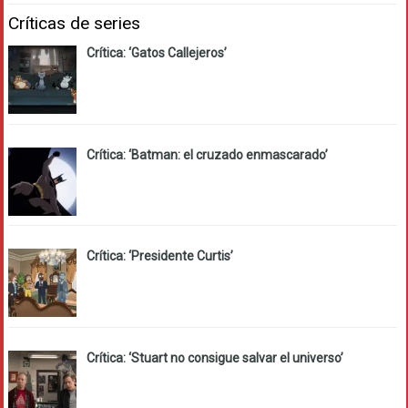
Críticas de series
Crítica: ‘Gatos Callejeros’
Crítica: ‘Batman: el cruzado enmascarado’
Crítica: ‘Presidente Curtis’
Crítica: ‘Stuart no consigue salvar el universo’