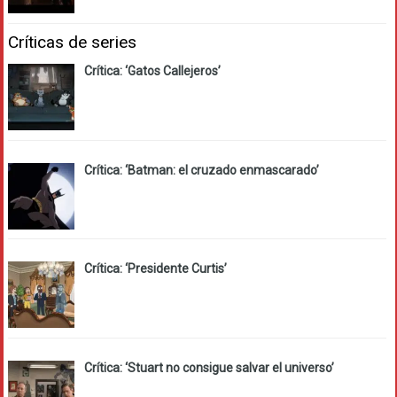
Críticas de series
Crítica: ‘Gatos Callejeros’
Crítica: ‘Batman: el cruzado enmascarado’
Crítica: ‘Presidente Curtis’
Crítica: ‘Stuart no consigue salvar el universo’