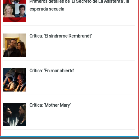
Primeros detalles de ‘El Secreto de La Asistenta’, la
esperada secuela
Crítica: ‘El síndrome Rembrandt’
Crítica: ‘En mar abierto’
Crítica: ‘Mother Mary’