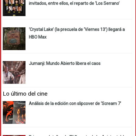
invitados, entre ellos, el reparto de ‘Los Serrano’
‘Crystal Lake’ (la precuela de ‘Viernes 13’) llegará a
HBO Max
Jumanji: Mundo Abierto libera el caos
Lo último del cine
Análisis de la edición con slipcover de ‘Scream 7’