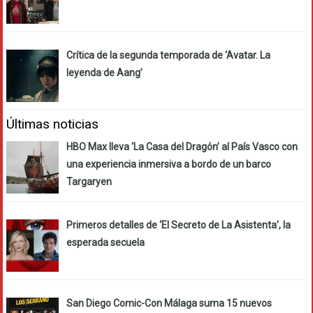
Crítica de la segunda temporada de ‘Avatar. La
leyenda de Aang’
Últimas noticias
HBO Max lleva ‘La Casa del Dragón’ al País Vasco con
una experiencia inmersiva a bordo de un barco
Targaryen
Primeros detalles de ‘El Secreto de La Asistenta’, la
esperada secuela
San Diego Comic-Con Málaga suma 15 nuevos