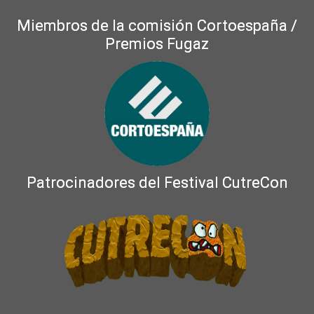
Miembros de la comisión Cortoespaña /
Premios Fugaz
Patrocinadores del Festival CutreCon