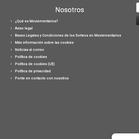
B
Nosotros
¿Qué es Moviementarios?
Aviso legal
Bases Legales y Condiciones de los Sorteos en Moviementarios
Más información sobre las cookies
Noticias al correo
Política de cookies
Política de cookies (UE)
Política de privacidad
Ponte en contacto con nosotros