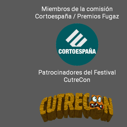
Miembros de la comisión
Cortoespaña / Premios Fugaz
Patrocinadores del Festival
CutreCon