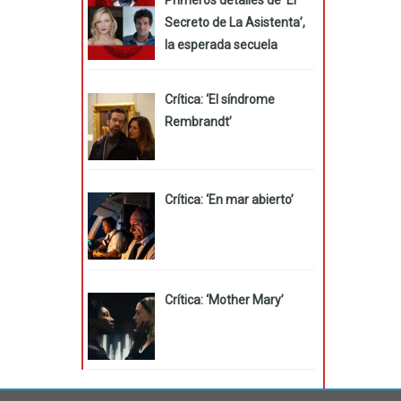
Secreto de La Asistenta’,
la esperada secuela
Crítica: ‘El síndrome
Rembrandt’
Crítica: ‘En mar abierto’
Crítica: ‘Mother Mary’