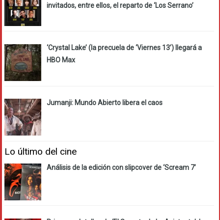
invitados, entre ellos, el reparto de ‘Los Serrano’
‘Crystal Lake’ (la precuela de ‘Viernes 13’) llegará a
HBO Max
Jumanji: Mundo Abierto libera el caos
Lo último del cine
Análisis de la edición con slipcover de ‘Scream 7’