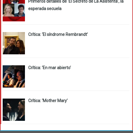
Primeros detalles de ‘El Secreto de La Asistenta’, la
esperada secuela
Crítica: ‘El síndrome Rembrandt’
Crítica: ‘En mar abierto’
Crítica: ‘Mother Mary’