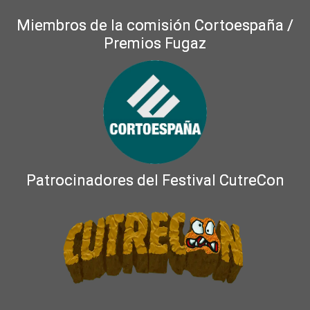
Miembros de la comisión Cortoespaña /
Premios Fugaz
Patrocinadores del Festival CutreCon