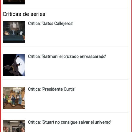
Críticas de series
Crítica: ‘Gatos Callejeros’
Crítica: ‘Batman: el cruzado enmascarado’
Crítica: ‘Presidente Curtis’
Crítica: ‘Stuart no consigue salvar el universo’