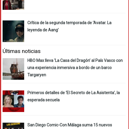
Crítica de la segunda temporada de ‘Avatar. La
leyenda de Aang’
Últimas noticias
HBO Max lleva ‘La Casa del Dragón’ al País Vasco con
una experiencia inmersiva a bordo de un barco
Targaryen
Primeros detalles de ‘El Secreto de La Asistenta’, la
esperada secuela
San Diego Comic-Con Málaga suma 15 nuevos