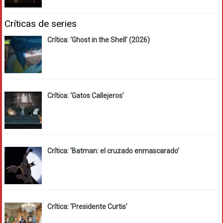
Críticas de series
Crítica: ‘Ghost in the Shell’ (2026)
Crítica: ‘Gatos Callejeros’
Crítica: ‘Batman: el cruzado enmascarado’
Crítica: ‘Presidente Curtis’