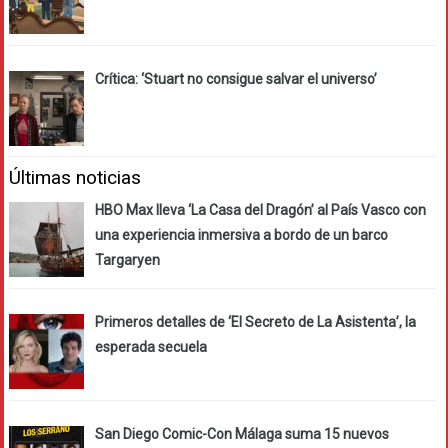
Crítica: ‘Stuart no consigue salvar el universo’
Últimas noticias
HBO Max lleva ‘La Casa del Dragón’ al País Vasco con
una experiencia inmersiva a bordo de un barco
Targaryen
Primeros detalles de ‘El Secreto de La Asistenta’, la
esperada secuela
San Diego Comic-Con Málaga suma 15 nuevos