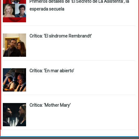
Primeros detalles de ‘El Secreto de La Asistenta’, la
esperada secuela
Crítica: ‘El síndrome Rembrandt’
Crítica: ‘En mar abierto’
Crítica: ‘Mother Mary’