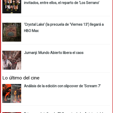
invitados, entre ellos, el reparto de ‘Los Serrano’
‘Crystal Lake’ (la precuela de ‘Viernes 13’) llegará a
HBO Max
Jumanji: Mundo Abierto libera el caos
Lo último del cine
Análisis de la edición con slipcover de ‘Scream 7’