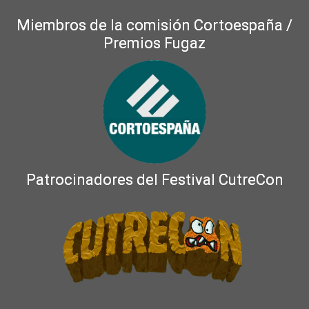
Miembros de la comisión Cortoespaña /
Premios Fugaz
Patrocinadores del Festival CutreCon