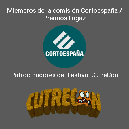
Miembros de la comisión Cortoespaña /
Premios Fugaz
Patrocinadores del Festival CutreCon