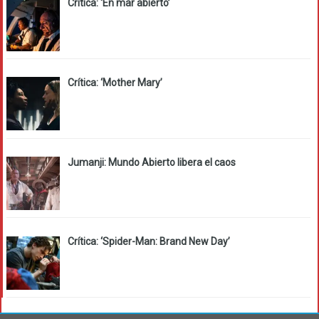
Crítica: ‘En mar abierto’
Crítica: ‘Mother Mary’
Jumanji: Mundo Abierto libera el caos
Crítica: ‘Spider-Man: Brand New Day’