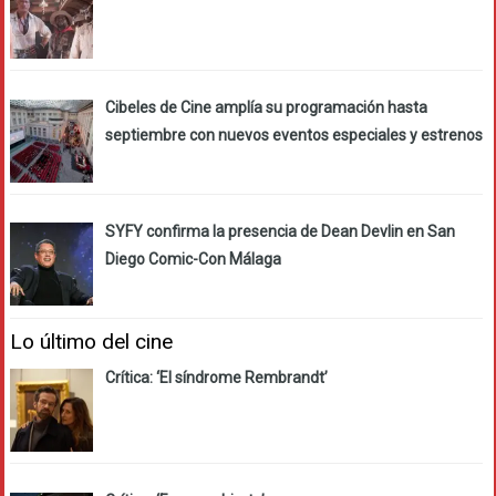
Cibeles de Cine amplía su programación hasta
septiembre con nuevos eventos especiales y estrenos
SYFY confirma la presencia de Dean Devlin en San
Diego Comic-Con Málaga
Lo último del cine
Crítica: ‘El síndrome Rembrandt’