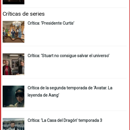
Críticas de series
Crítica: ‘Presidente Curtis’
Crítica: ‘Stuart no consigue salvar el universo’
Crítica de la segunda temporada de ‘Avatar. La
leyenda de Aang’
Crítica: ‘La Casa del Dragón’ temporada 3