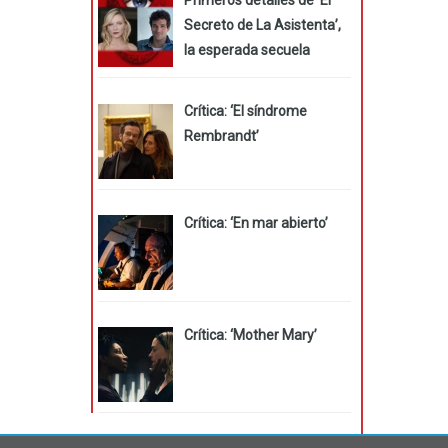
Secreto de La Asistenta’,
la esperada secuela
Crítica: ‘El síndrome
Rembrandt’
Crítica: ‘En mar abierto’
Crítica: ‘Mother Mary’