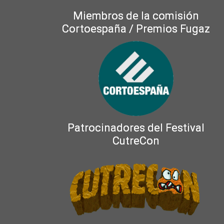
Miembros de la comisión
Cortoespaña / Premios Fugaz
Patrocinadores del Festival
CutreCon