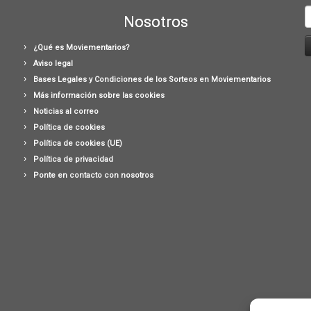
B
Nosotros
¿Qué es Moviementarios?
Aviso legal
Bases Legales y Condiciones de los Sorteos en Moviementarios
Más información sobre las cookies
Noticias al correo
Política de cookies
Política de cookies (UE)
Política de privacidad
Ponte en contacto con nosotros