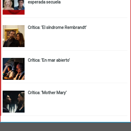
esperada secuela
Crítica: ‘El síndrome Rembrandt’
Crítica: ‘En mar abierto’
Crítica: ‘Mother Mary’