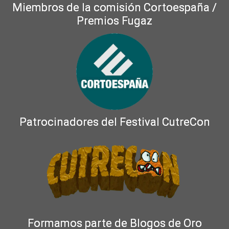
Miembros de la comisión Cortoespaña /
Premios Fugaz
Patrocinadores del Festival CutreCon
Formamos parte de Blogos de Oro