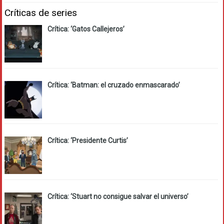
Críticas de series
Crítica: ‘Gatos Callejeros’
Crítica: ‘Batman: el cruzado enmascarado’
Crítica: ‘Presidente Curtis’
Crítica: ‘Stuart no consigue salvar el universo’