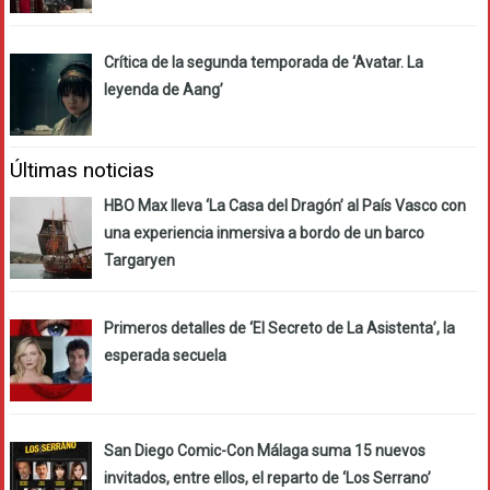
Crítica de la segunda temporada de ‘Avatar. La
leyenda de Aang’
Últimas noticias
HBO Max lleva ‘La Casa del Dragón’ al País Vasco con
una experiencia inmersiva a bordo de un barco
Targaryen
Primeros detalles de ‘El Secreto de La Asistenta’, la
esperada secuela
San Diego Comic-Con Málaga suma 15 nuevos
invitados, entre ellos, el reparto de ‘Los Serrano’