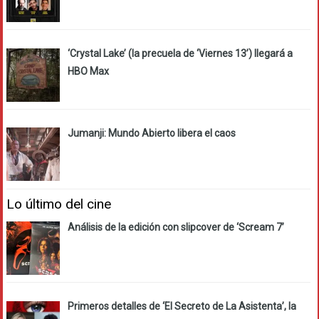
‘Crystal Lake’ (la precuela de ‘Viernes 13’) llegará a
HBO Max
Jumanji: Mundo Abierto libera el caos
Lo último del cine
Análisis de la edición con slipcover de ‘Scream 7’
Primeros detalles de ‘El Secreto de La Asistenta’, la